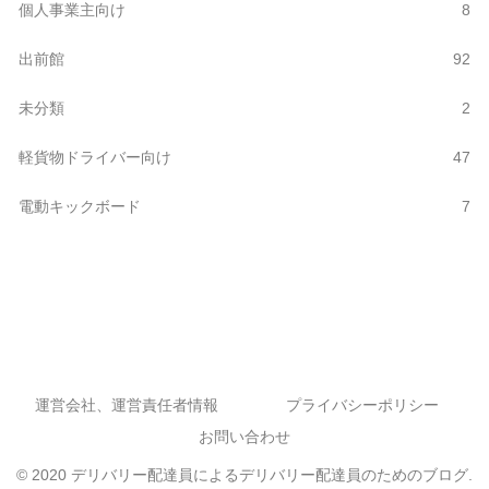
個人事業主向け
8
出前館
92
未分類
2
軽貨物ドライバー向け
47
電動キックボード
7
運営会社、運営責任者情報
プライバシーポリシー
お問い合わせ
© 2020 デリバリー配達員によるデリバリー配達員のためのブログ.