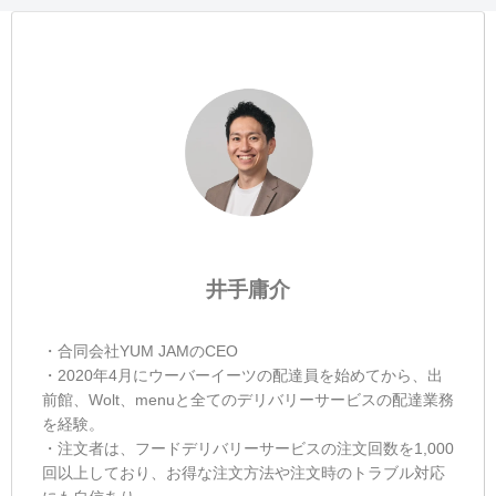
井手庸介
・合同会社YUM JAMのCEO
・2020年4月にウーバーイーツの配達員を始めてから、出
前館、Wolt、menuと全てのデリバリーサービスの配達業務
を経験。
・注文者は、フードデリバリーサービスの注文回数を1,000
回以上しており、お得な注文方法や注文時のトラブル対応