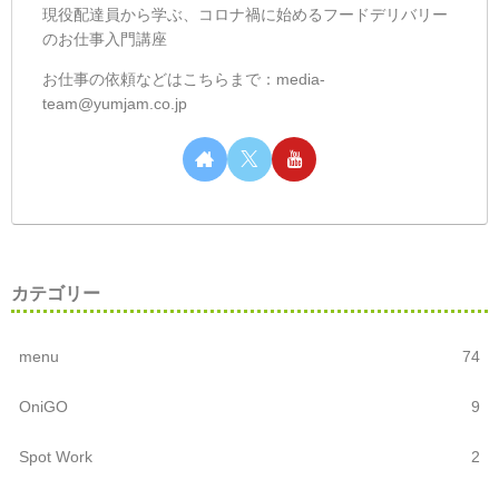
現役配達員から学ぶ、コロナ禍に始めるフードデリバリー
のお仕事入門講座
お仕事の依頼などはこちらまで：media-
team@yumjam.co.jp
カテゴリー
menu
74
OniGO
9
Spot Work
2