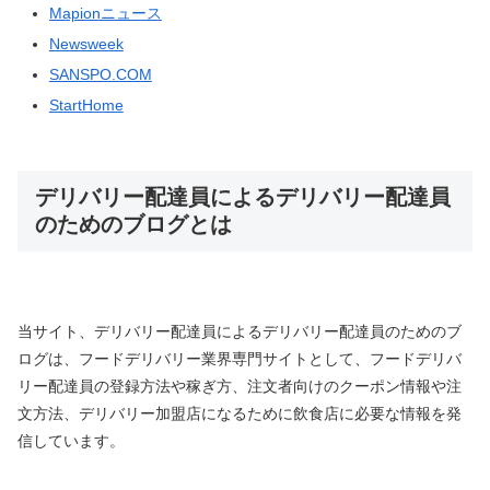
Mapionニュース
Newsweek
SANSPO.COM
StartHome
デリバリー配達員によるデリバリー配達員
のためのブログとは
当サイト、デリバリー配達員によるデリバリー配達員のためのブ
ログは、フードデリバリー業界専門サイトとして、フードデリバ
リー配達員の登録方法や稼ぎ方、注文者向けのクーポン情報や注
文方法、デリバリー加盟店になるために飲食店に必要な情報を発
信しています。