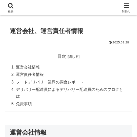
【ほぼタダ飯】フードデリバリーの初回クーポン6選！
検索
MENU
運営会社、運営責任者情報
2025.03.28
目次
運営会社情報
運営責任者情報
フードデリバリー業界の調査レポート
デリバリー配達員によるデリバリー配達員のためのブログと
は
免責事項
運営会社情報