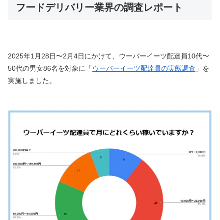
フードデリバリー業界の調査レポート
2025年1月28日〜2月4日にかけて、ウーバーイーツ配達員10代〜
50代の男女86名を対象に「
ウーバーイーツ配達員の実態調査
」を
実施しました。