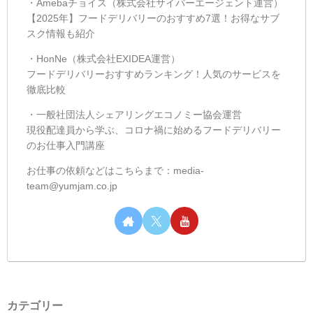
・Amebaチョイス（株式会社サイバーエージェント運営）
【2025年】フードデリバリーのおすすめ7選！お得なサブ
スク情報も紹介
・HonNe（株式会社EXIDEA運営）
フードデリバリーおすすめランキング！人気のサービスを
徹底比較
・一般社団法人シェアリングエコノミー協会運営
現役配達員から学ぶ、コロナ禍に始めるフードデリバリー
のお仕事入門講座
お仕事の依頼などはこちらまで：media-
team@yumjam.co.jp
カテゴリー