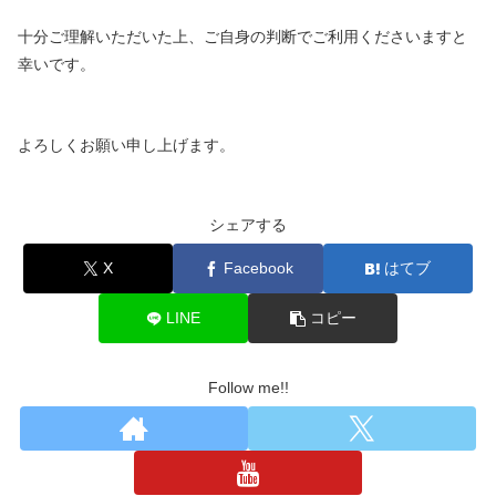
十分ご理解いただいた上、ご自身の判断でご利用くださいますと
幸いです。
よろしくお願い申し上げます。
シェアする
X
Facebook
はてブ
LINE
コピー
Follow me!!