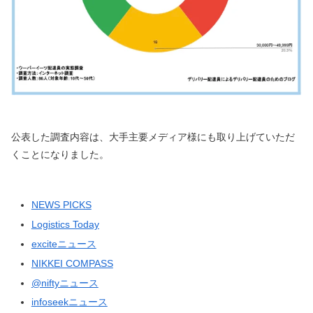
公表した調査内容は、大手主要メディア様にも取り上げていただ
くことになりました。
NEWS PICKS
Logistics Today
exciteニュース
NIKKEI COMPASS
@niftyニュース
infoseekニュース