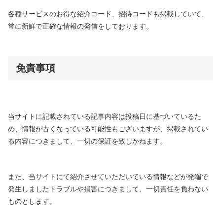
各種サービスのお得な紹介コード、招待コードも掲載していて、
常に新鮮で正確な情報の発信をしております。
免責事項
当サイトに記載されている記事内容は投稿日に基づいているた
め、情報が古くなっている可能性もございますが、掲載されてい
る内容につきまして、一切の保証を致しかねます。
また、当サイトにて紹介させていただいている情報などが発端で
発生しましたトラブルや損害につきまして、一切責任を負わない
ものとします。