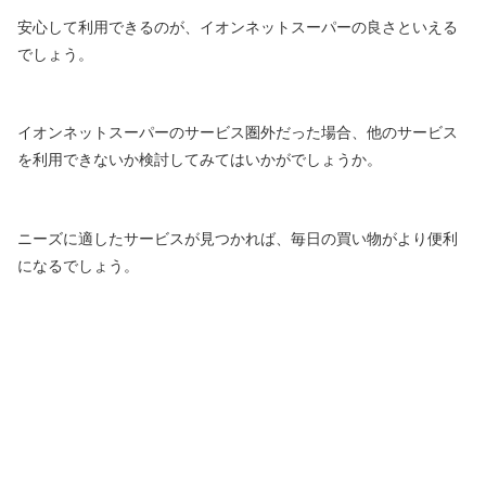
安心して利用できるのが、イオンネットスーパーの良さといえる
でしょう。
イオンネットスーパーのサービス圏外だった場合、他のサービス
を利用できないか検討してみてはいかがでしょうか。
ニーズに適したサービスが見つかれば、毎日の買い物がより便利
になるでしょう。