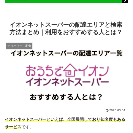
イオンネットスーパーの配達エリアと検索
方法まとめ｜利用をおすすめする人とは？
デリバリー・宅食
2025.03.04
イオンネットスーパーといえば、全国展開しており知名度もある
サービス
です。