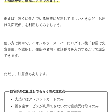
で商品を受け取ることもできます。
例えば、遠くに住んでいる家族に配達してほしいときなど「お届
け先変更便」を利用してみましょう。
使い方は簡単で、イオンネットスーパーにログイン後「お届け先
変更便」を選択し、住所や名前・電話番号を入力するだけで設定
できます。
ただし、注意点もあります。
自宅以外に配達してもらう際の注意点
支払いはクレジットカードのみ
置き楽サービスが利用できないので直接受け取りのみ