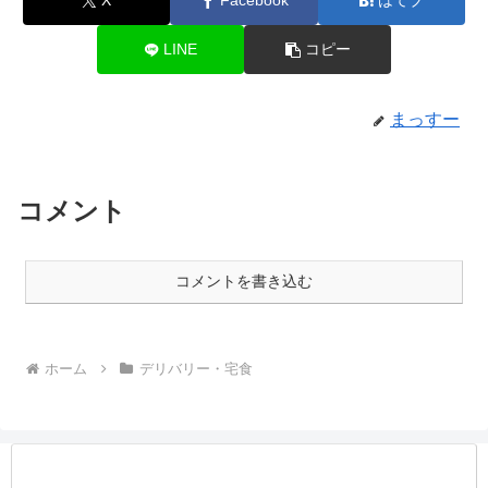
X
Facebook
はてブ
LINE
コピー
まっすー
コメント
コメントを書き込む
ホーム
デリバリー・宅食