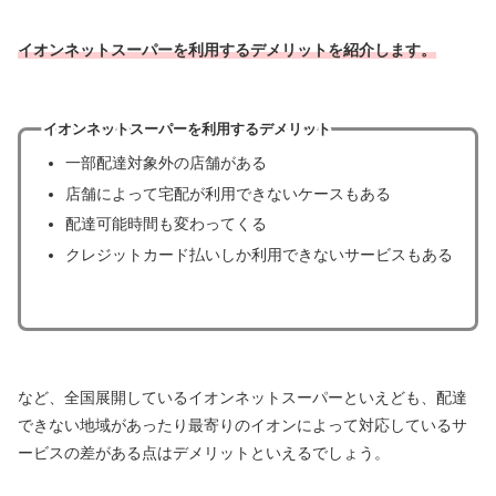
イオンネットスーパーを利用するデメリットを紹介します。
イオンネットスーパーを利用するデメリット
一部配達対象外の店舗がある
店舗によって宅配が利用できないケースもある
配達可能時間も変わってくる
クレジットカード払いしか利用できないサービスもある
など、全国展開しているイオンネットスーパーといえども、配達
できない地域があったり最寄りのイオンによって対応しているサ
ービスの差がある点はデメリットといえるでしょう。