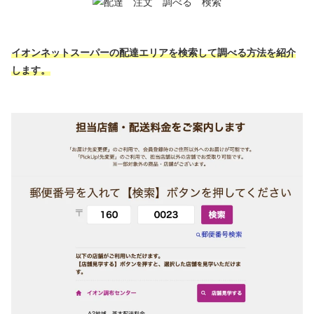
イオンネットスーパーの配達エリアを検索して調べる方法を紹介
します。