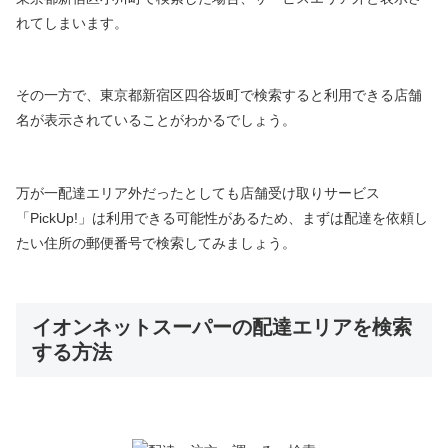
れてしまいます。
その一方で、東京都新宿区四谷坂町で検索すると利用できる店舗
名が表示されていることがわかるでしょう。
万が一配達エリア外だったとしても店舗受け取りサービス
「PickUp!」は利用できる可能性があるため、まずは配達を依頼し
たい住所の郵便番号で検索してみましょう。
イオンネットスーパーの配達エリアを検索
する方法