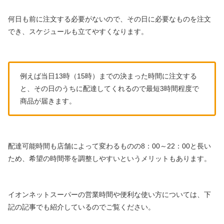
何日も前に注文する必要がないので、その日に必要なものを注文
でき、スケジュールも立てやすくなります。
例えば当日13時（15時）までの決まった時間に注文する
と、その日のうちに配達してくれるので最短3時間程度で
商品が届きます。
配達可能時間も店舗によって変わるものの8：00～22：00と長い
ため、希望の時間帯を調整しやすいというメリットもあります。
イオンネットスーパーの営業時間や便利な使い方については、下
記の記事でも紹介しているのでご覧ください。