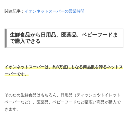
関連記事：
イオンネットスーパーの営業時間
生鮮食品から日用品、医薬品、ベビーフードま
で購入できる
イオンネットスーパーは、約3万点にもなる商品数を誇るネットス
ーパーです。
そのため生鮮食品はもちろん、日用品（ティッシュやトイレット
ペーパーなど）、医薬品、ベビーフードなど幅広い商品が購入で
きます。