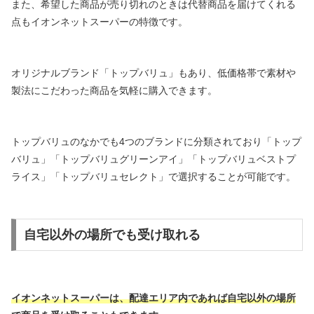
また、希望した商品が売り切れのときは代替商品を届けてくれる
点もイオンネットスーパーの特徴です。
オリジナルブランド「トップバリュ」もあり、低価格帯で素材や
製法にこだわった商品を気軽に購入できます。
トップバリュのなかでも4つのブランドに分類されており「トップ
バリュ」「トップバリュグリーンアイ」「トップバリュベストプ
ライス」「トップバリュセレクト」で選択することが可能です。
自宅以外の場所でも受け取れる
イオンネットスーパーは、配達エリア内であれば自宅以外の場所