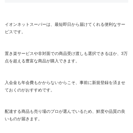
イオンネットスーパーは、最短即日から届けてくれる便利なサー
ビスです。
置き楽サービスや非対面での商品受け渡しも選択できるほか、3万
点を超える豊富な商品が購入できます。
入会金も年会費もかからないからこそ、事前に新規登録を済ませ
ておくのがおすすめです。
配達する商品も売り場のプロが選んでいるため、鮮度や品質の良
いものが届きます。