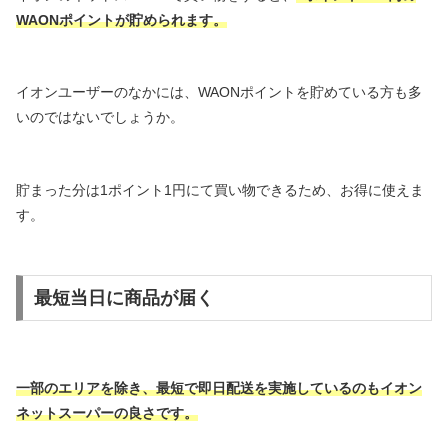
WAONポイントが貯められます。
イオンユーザーのなかには、WAONポイントを貯めている方も多
いのではないでしょうか。
貯まった分は1ポイント1円にて買い物できるため、お得に使えま
す。
最短当日に商品が届く
一部のエリアを除き、最短で即日配送を実施しているのもイオン
ネットスーパーの良さです。