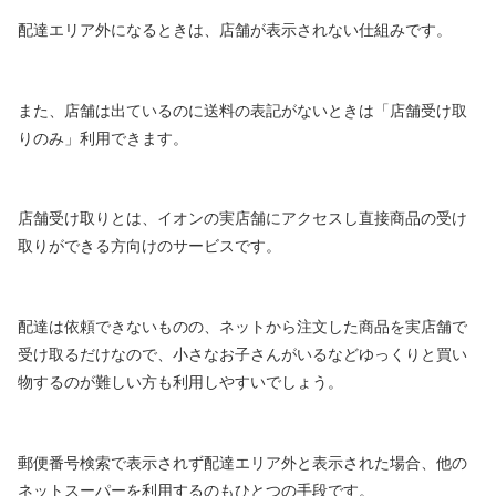
配達エリア外になるときは、店舗が表示されない仕組みです。
また、店舗は出ているのに送料の表記がないときは「店舗受け取
りのみ」利用できます。
店舗受け取りとは、イオンの実店舗にアクセスし直接商品の受け
取りができる方向けのサービスです。
配達は依頼できないものの、ネットから注文した商品を実店舗で
受け取るだけなので、小さなお子さんがいるなどゆっくりと買い
物するのが難しい方も利用しやすいでしょう。
郵便番号検索で表示されず配達エリア外と表示された場合、他の
ネットスーパーを利用するのもひとつの手段です。