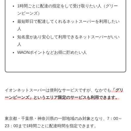
1時間ごとに配達の指定をして受け取りたい人（グリー
ンビーンズ）
最短即日で配達してくれるネットスーパーを利用したい
人
知名度があり安心して利用できるネットスーパーがいい
人
WAONポイントなどお得に貯めたい人
イオンネットスーパーは便利なサービスですが、なかでも
「グリ
ーンビーンズ」というエリア限定のサービスも利用できます。
東京都・千葉県・神奈川県の一部地域のみ対象となり、7：00～
23：00まで1時間ごとに配達時間を指定できます。