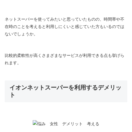
ネットスーパーを使ってみたいと思っていたものの、時間帯や不
在時のことを考えると利用しにくいと感じていた方もいるのでは
ないでしょうか。
比較的柔軟性が高くさまざまなサービスが利用できる点も挙げら
れます。
イオンネットスーパーを利用するデメリッ
ト