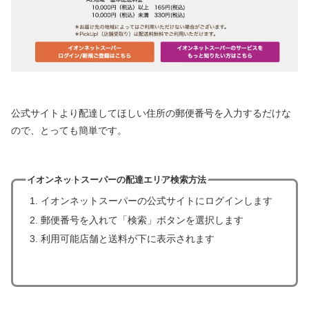
公式サイトより配達してほしい住所の郵便番号を入力するだけな
ので、とっても簡単です。
イオンネットスーパーの配達エリア検索方法
イオンネットスーパーの公式サイトにログインします
郵便番号を入れて「検索」ボタンを選択します
利用可能店舗と送料が下に表示されます