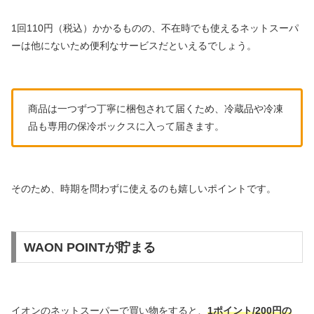
1回110円（税込）かかるものの、不在時でも使えるネットスーパ
ーは他にないため便利なサービスだといえるでしょう。
商品は一つずつ丁寧に梱包されて届くため、冷蔵品や冷凍
品も専用の保冷ボックスに入って届きます。
そのため、時期を問わずに使えるのも嬉しいポイントです。
WAON POINTが貯まる
イオンのネットスーパーで買い物をすると、
1ポイント/200円の