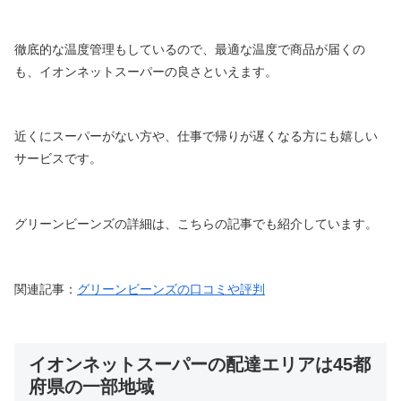
徹底的な温度管理もしているので、最適な温度で商品が届くの
も、イオンネットスーパーの良さといえます。
近くにスーパーがない方や、仕事で帰りが遅くなる方にも嬉しい
サービスです。
グリーンビーンズの詳細は、こちらの記事でも紹介しています。
関連記事：
グリーンビーンズの口コミや評判
イオンネットスーパーの配達エリアは45都
府県の一部地域