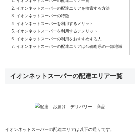
イオンネットスーパーの配達エリア一覧
イオンネットスーパーの配達エリアを検索する方法
イオンネットスーパーの特徴
イオンネットスーパーを利用するメリット
イオンネットスーパーを利用するデメリット
イオンネットスーパーの利用をおすすめする人
イオンネットスーパーの配達エリアは45都府県の一部地域
イオンネットスーパーの配達エリア一覧
イオンネットスーパーの配達エリアは以下の通りです。