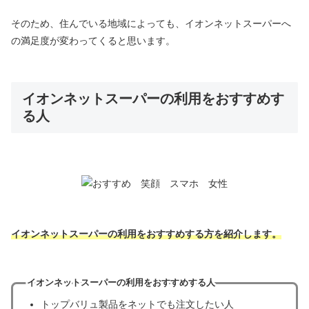
そのため、住んでいる地域によっても、イオンネットスーパーへ
の満足度が変わってくると思います。
イオンネットスーパーの利用をおすすめす
る人
イオンネットスーパーの利用をおすすめする方を紹介します。
イオンネットスーパーの利用をおすすめする人
トップバリュ製品をネットでも注文したい人