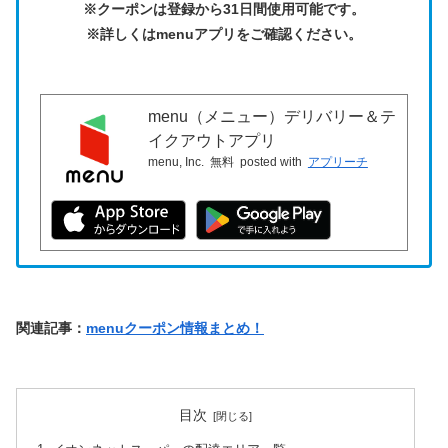
※クーポンは登録から31日間使用可能です。
※詳しくはmenuアプリをご確認ください。
menu（メニュー）デリバリー＆テ
イクアウトアプリ
menu, Inc.
無料
posted with
アプリーチ
関連記事：
menuクーポン情報まとめ！
目次