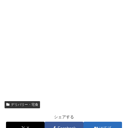
デリバリー・宅食
シェアする