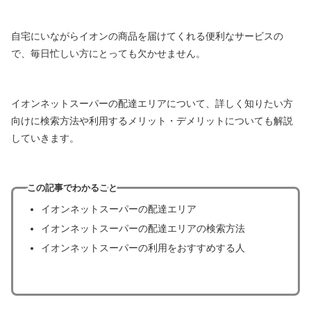
自宅にいながらイオンの商品を届けてくれる便利なサービスの
で、毎日忙しい方にとっても欠かせません。
イオンネットスーパーの配達エリアについて、詳しく知りたい方
向けに検索方法や利用するメリット・デメリットについても解説
していきます。
この記事でわかること
イオンネットスーパーの配達エリア
イオンネットスーパーの配達エリアの検索方法
イオンネットスーパーの利用をおすすめする人