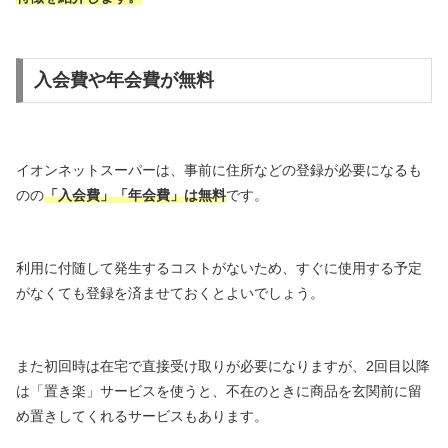
入会費や年会費が無料
イオンネットスーパーは、事前に住所などの登録が必要になるも
のの
「入会費」「年会費」は無料
です。
利用に付随して発生するコストがないため、すぐに使用する予定
がなくても登録を済ませておくとよいでしょう。
また初回時は在宅で直接受け取りが必要になりますが、2回目以降
は「置き楽」サービスを使うと、不在のときに商品を玄関前に留
め置きしてくれるサービスもあります。