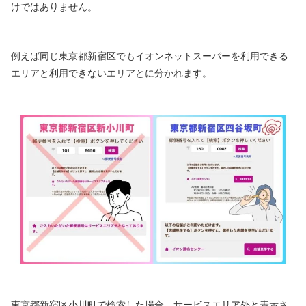
けではありません。
例えば同じ東京都新宿区でもイオンネットスーパーを利用できる
エリアと利用できないエリアとに分かれます。
東京都新宿区小川町で検索した場合、サービスエリア外と表示さ