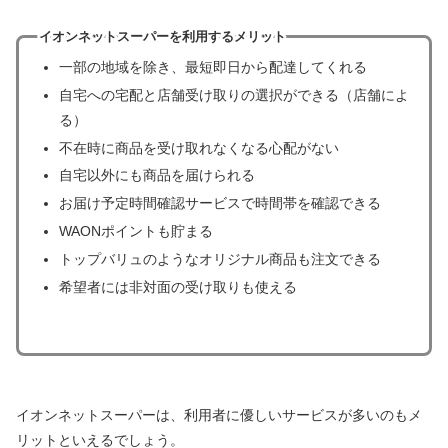
イオンネットスーパーを利用するメリット
一部の地域を除き、最短即日から配達してくれる
自宅への宅配と店舗受け取りの選択ができる（店舗によ
る）
不在時に商品を受け取れなくなる心配がない
自宅以外にも商品を届けられる
お届け予定時間確認サービスで時間帯を確認できる
WAONポイントも貯まる
トップバリュのようなオリジナル商品も注文できる
希望者には非対面の受け取りも使える
イオンネットスーパーは、利用者に優しいサービスが多いのもメ
リットといえるでしょう。