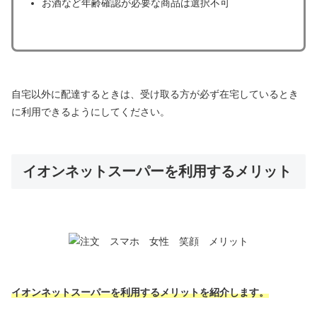
お酒など年齢確認が必要な商品は選択不可
自宅以外に配達するときは、受け取る方が必ず在宅しているとき
に利用できるようにしてください。
イオンネットスーパーを利用するメリット
イオンネットスーパーを利用するメリットを紹介します。