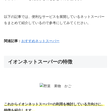
以下の記事では、便利なサービスを展開しているネットスーパー
をまとめて紹介しているので参考にしてみてください。
関連記事：
おすすめネットスーパー
イオンネットスーパーの特徴
これからイオンネットスーパーの利用を検討している方向けに、
特徴を紹介します。