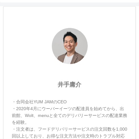
井手庸介
・合同会社YUM JAMのCEO
・2020年4月にウーバーイーツの配達員を始めてから、出
前館、Wolt、menuと全てのデリバリーサービスの配達業務
を経験。
・注文者は、フードデリバリーサービスの注文回数を1,000
回以上しており、お得な注文方法や注文時のトラブル対応