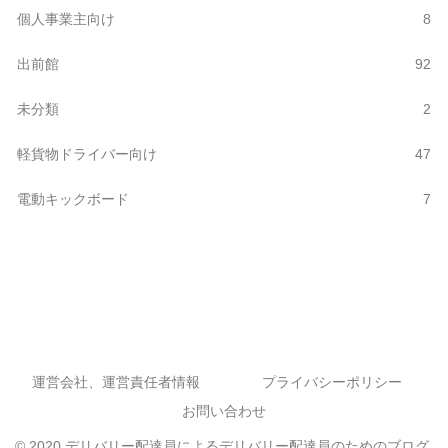
個人事業主向け
8
出前館
92
未分類
2
軽貨物ドライバー向け
47
電動キックボード
7
運営会社、運営責任者情報
プライバシーポリシー
お問い合わせ
© 2020 デリバリー配達員によるデリバリー配達員のためのブログ.