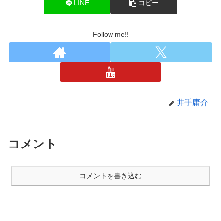
LINE
コピー
Follow me!!
井手庸介
コメント
コメントを書き込む