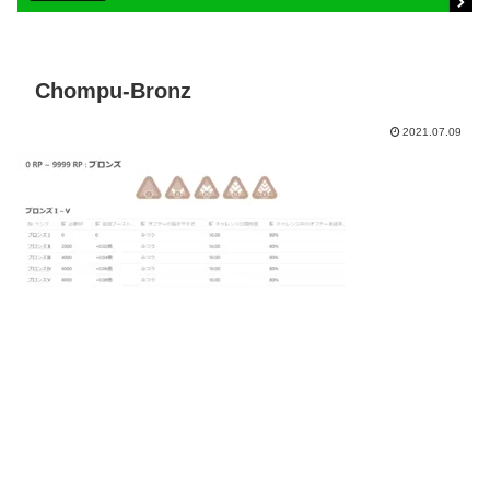
Chompu-Bronz
2021.07.09