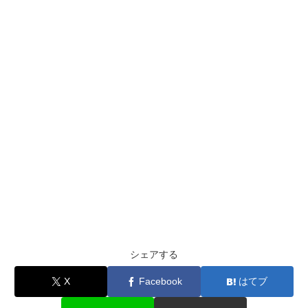
シェアする
X
Facebook
はてブ