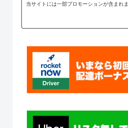
当サイトには一部プロモーションが含まれ