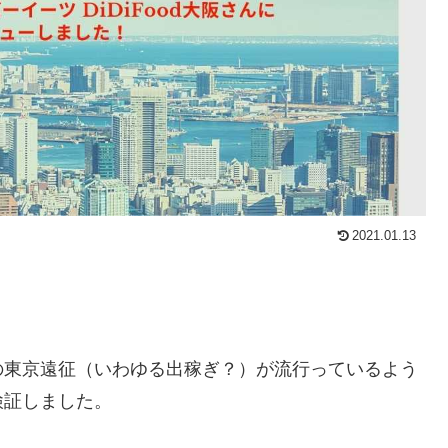
2021.01.13
の東京遠征（いわゆる出稼ぎ？）が流行っているよう
検証しました。