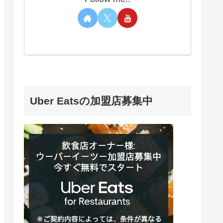
Uber Eatsの加盟店募集中