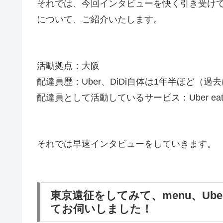
それでは、今回インタビューを快く引き受け
について、ご紹介いたします。
活動拠点：大阪
配達員歴：Uber、DiDi自体は1年半ほど（
配達員として活動しているサービス：Uber eats、D
それでは早速インタビューをしていきます。
東京遠征をしてみて、menu、Ube
てお伺いしました！