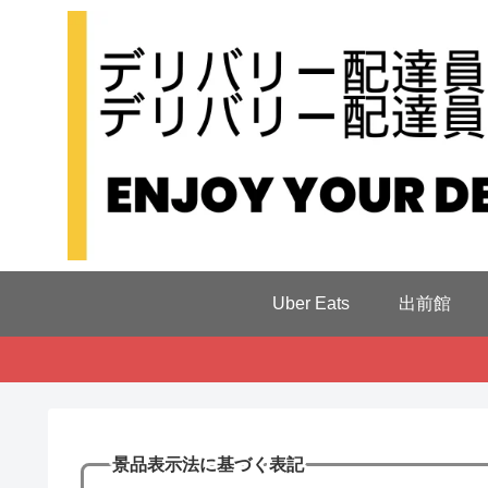
Uber Eats
出前館
景品表示法に基づく表記