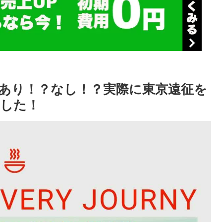
あり！？なし！？実際に東京遠征を
した！