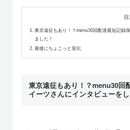
目
東京遠征もあり！？menu30回配達最短記
ました！
最後にちょこっと宣伝
東京遠征もあり！？menu30
イーツさんにインタビューをし