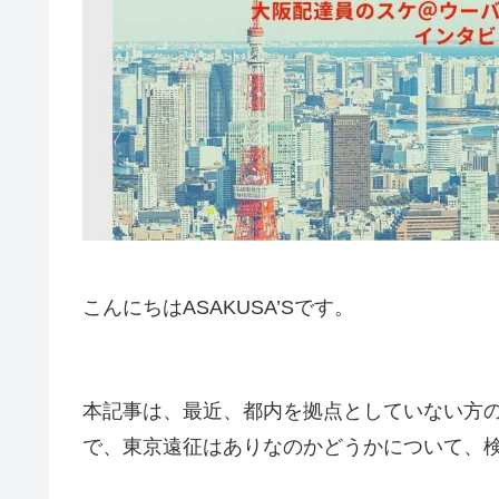
こんにちはASAKUSA’Sです。
本記事は、最近、都内を拠点としていない方
で、東京遠征はありなのかどうかについて、