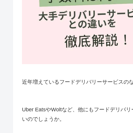
近年増えているフードデリバリーサービスの
Uber EatsやWoltなど、他にもフード
いのでしょうか。