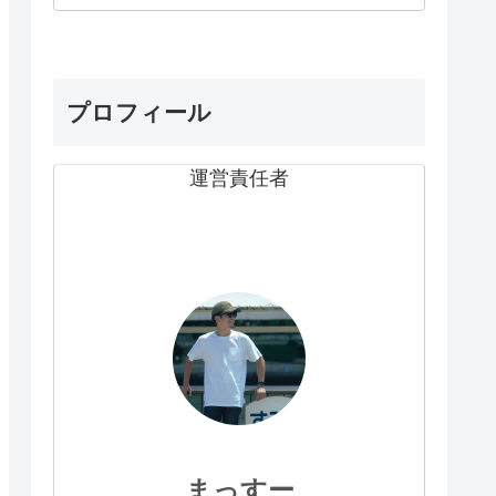
プロフィール
運営責任者
まっすー