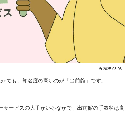
2025.03.06
なかでも、知名度の高いのが「出前館」です。
デリバリーサービスの大手がいるなかで、出前館の手数料は高