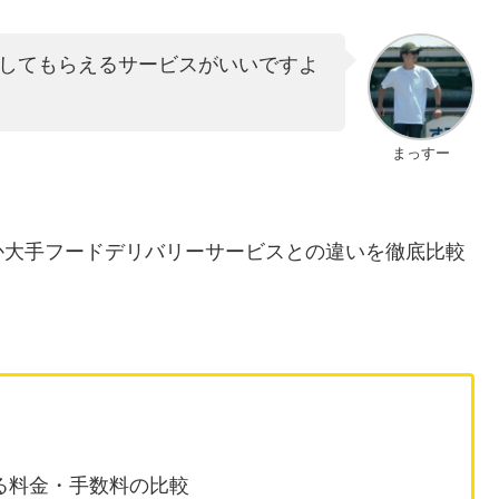
してもらえるサービスがいいですよ
まっすー
か大手フードデリバリーサービスとの違いを徹底比較
る料金・手数料の比較