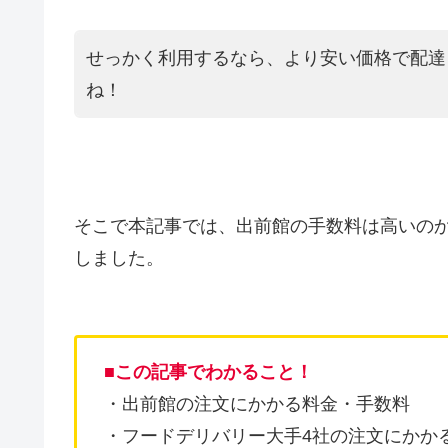
せっかく利用するなら、より安い価格で配達
ね！
そこで本記事では、出前館の手数料は高いの
しました。
■
この記事でわかること！
・出前館の注文にかかる料金・手数料
・フードデリバリー大手4社の注文にかか