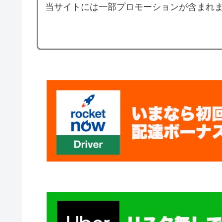
当サイトには一部プロモーションが含まれ