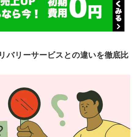
リバリーサービスとの違いを徹底比