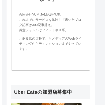
合同会社YUM JAMの副代表。
これまでにサービスを体験して書いたブロ
グ記事は300記事越え。
得意ジャンルはフィットネス系。
元飲食店の店長で、当メディアのWebライ
ティングからディレクションまでやってい
ます。
Uber Eatsの加盟店募集中