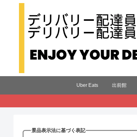
Uber Eats
出前館
景品表示法に基づく表記