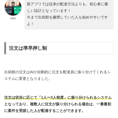
新アプリでは従来の配達方法よりも、初心者に優
しい設計となっています！
今まで出前館を嫌煙していた人も始めやすいです
USA
よ！
注文は準早押し制
出前館の注文はAIが自動的に注文を配達員に振り分けてくれるシ
ステムに変更となりました。
注文は状況に応じて「1人〜3人程度」に振り分けられるシステム
となっており、複数人に注文が振り分けられる場合は、一番最初
に案件を受諾した人が配達することができます。