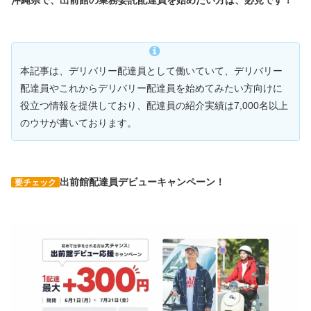
沖縄県で、出前館の業務委託配達員を始めたい方は、必見です！
本記事は、デリバリー配達員として働いていて、デリバリー
配達員やこれからデリバリー配達員を始めてみたい方向けに
役立つ情報を提供しており、配達員の紹介実績は7,000名以上
のウサが書いております。
出前館配達員デビューキャンペーン！
要チェック