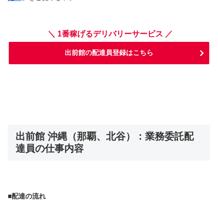
＼ 1番稼げるデリバリーサービス ／
出前館の配達員登録はこちら
出前館 沖縄（那覇、北谷）：業務委託配
達員の仕事内容
■配達の流れ