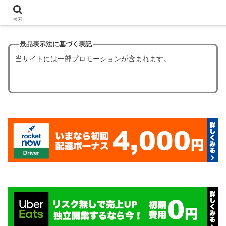
【ほぼタダ飯】フードデリバリーの初回クーポン6選！
検索
景品表示法に基づく表記
当サイトには一部プロモーションが含まれます。