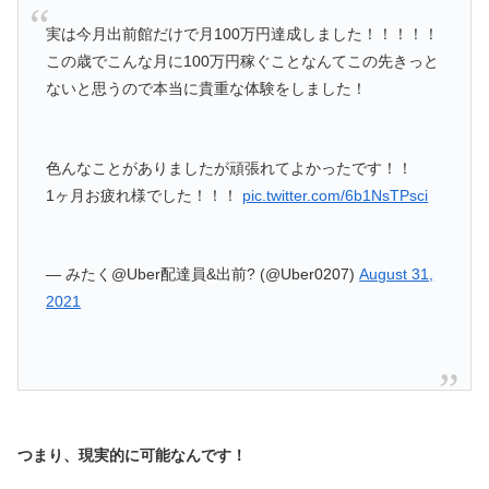
実は今月出前館だけで月100万円達成しました！！！！！
この歳でこんな月に100万円稼ぐことなんてこの先きっと
ないと思うので本当に貴重な体験をしました！
色んなことがありましたが頑張れてよかったです！！
1ヶ月お疲れ様でした！！！
pic.twitter.com/6b1NsTPsci
— みたく@Uber配達員&出前? (@Uber0207)
August 31,
2021
つまり、現実的に可能なんです！