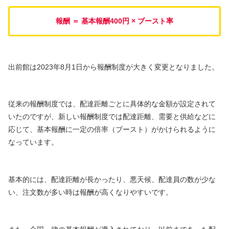
報酬 ＝ 基本報酬400円 × ブースト率
出前館は2023年8月1日から報酬制度が大きく変更となりました。
従来の報酬制度では、配達距離ごとに具体的な金額が設定されて
いたのですが、新しい報酬制度では配達距離、需要と供給などに
応じて、基本報酬に一定の倍率（ブースト）がかけられるように
なっています。
基本的には、配達距離が長かったり、悪天候、配達員の数が少な
い、注文数が多い時は報酬が高くなりやすいです。