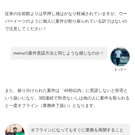
従来の出前館よりは早押し感はかなり軽減されていますが、ウー
バーイーツのように個人に案件が割り振られている訳ではないの
で注意してください！
menuの案件受諾方法と同じような感じなのか！
まっすー
また、振り分けられた案件は「45秒以内」に受諾しないと拒否と
いう扱いになり、3回連続で拒否ないしは他の人に案件を取られる
と一度オフライン（業務終了扱い）となります。
オフラインになってもすぐに業務を再開すること