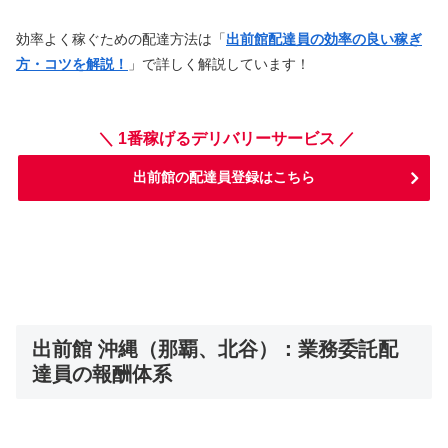
効率よく稼ぐための配達方法は「
出前館配達員の効率の良い稼ぎ
方・コツを解説！
」で詳しく解説しています！
＼ 1番稼げるデリバリーサービス ／
出前館の配達員登録はこちら
出前館 沖縄（那覇、北谷）：業務委託配
達員の報酬体系