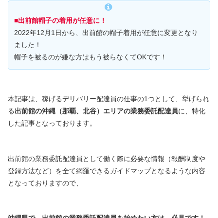
■出前館帽子の着用が任意に！
2022年12月1日から、出前館の帽子着用が任意に変更となり
ました！
帽子を被るのが嫌な方はもう被らなくてOKです！
本記事は、稼げるデリバリー配達員の仕事の1つとして、挙げられ
る
出前館の沖縄（那覇、北谷）エリアの業務委託配達員
に、特化
した記事となっております。
出前館の業務委託配達員として働く際に必要な情報（報酬制度や
登録方法など）を全て網羅できるガイドマップとなるような内容
となっておりますので、