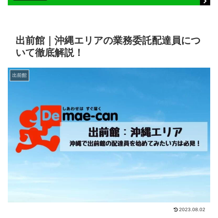
出前館｜沖縄エリアの業務委託配達員につ
いて徹底解説！
出前館
2023.08.02