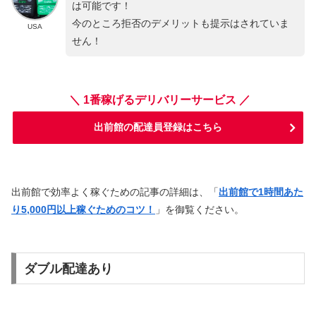
は可能です！
今のところ拒否のデメリットも提示はされていま
USA
せん！
＼ 1番稼げるデリバリーサービス ／
出前館の配達員登録はこちら
出前館で効率よく稼ぐための記事の詳細は、「
出前館で1時間あた
り5,000円以上稼ぐためのコツ！
」を御覧ください。
ダブル配達あり