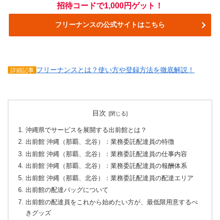
招待コードで1,000円ゲット！
フリーナンスの公式サイトはこちら
フリーナンスとは？使い方や登録方法を徹底解説！
詳細記事
目次
沖縄県でサービスを展開する出前館とは？
出前館 沖縄（那覇、北谷）：業務委託配達員の特徴
出前館 沖縄（那覇、北谷）：業務委託配達員の仕事内容
出前館 沖縄（那覇、北谷）：業務委託配達員の報酬体系
出前館 沖縄（那覇、北谷）：業務委託配達員の配達エリア
出前館の配達バッグについて
出前館の配達員をこれから始めたい方が、最低限用意するべ
きグッズ