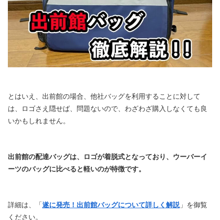
とはいえ、出前館の場合、他社バッグを利用することに対して
は、ロゴさえ隠せば、問題ないので、わざわざ購入しなくても良
いかもしれません。
出前館の配達バッグは、ロゴが着脱式となっており、ウーバーイ
ーツのバッグに比べると軽いのが特徴です。
詳細は、「
遂に発売！出前館バッグについて詳しく解説
」を御覧
ください。