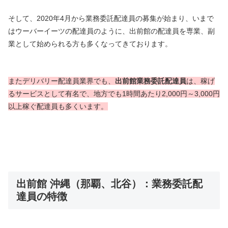
そして、2020年4月から業務委託配達員の募集が始まり、いまで
はウーバーイーツの配達員のように、出前館の配達員を専業、副
業として始められる方も多くなってきております。
またデリバリー配達員業界でも、
出前館業務委託配達員
は、稼げ
るサービスとして有名で、地方でも1時間あたり2,000円～3,000円
以上稼ぐ配達員も多くいます。
出前館 沖縄（那覇、北谷）：業務委託配
達員の特徴