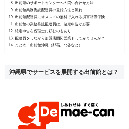
出前館のサポートセンターへの問い合わせ方法
出前館業務委託配達員の登録方法と流れ
出前館配達員にオススメの無料で入れる損害賠償保険
出前館の業務委託配達員は、確定申告が必要
確定申告を税理士に頼むのもあり！
配達員をしながら加盟店開拓営業もしてみませんか？
まとめ：出前館沖縄（那覇、北谷など）
沖縄県でサービスを展開する出前館とは？