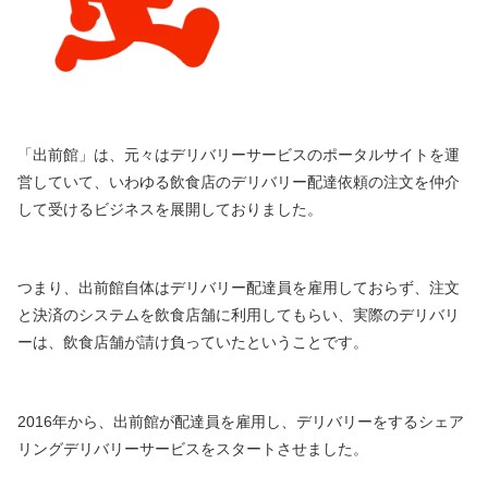
「出前館」は、元々はデリバリーサービスのポータルサイトを運
営していて、いわゆる飲食店のデリバリー配達依頼の注文を仲介
して受けるビジネスを展開しておりました。
つまり、出前館自体はデリバリー配達員を雇用しておらず、注文
と決済のシステムを飲食店舗に利用してもらい、実際のデリバリ
ーは、飲食店舗が請け負っていたということです。
2016年から、出前館が配達員を雇用し、デリバリーをするシェア
リングデリバリーサービスをスタートさせました。