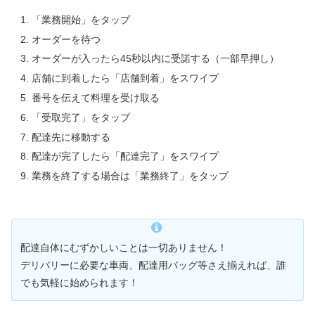
「業務開始」をタップ
オーダーを待つ
オーダーが入ったら45秒以内に受諾する（一部早押し）
店舗に到着したら「店舗到着」をスワイプ
番号を伝えて料理を受け取る
「受取完了」をタップ
配達先に移動する
配達が完了したら「配達完了」をスワイプ
業務を終了する場合は「業務終了」をタップ
配達自体にむずかしいことは一切ありません！
デリバリーに必要な車両、配達用バッグ等さえ揃えれば、誰
でも気軽に始められます！