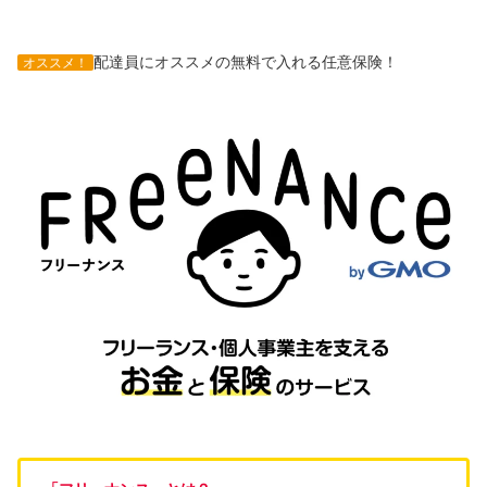
配達員にオススメの無料で入れる任意保険！
オススメ！