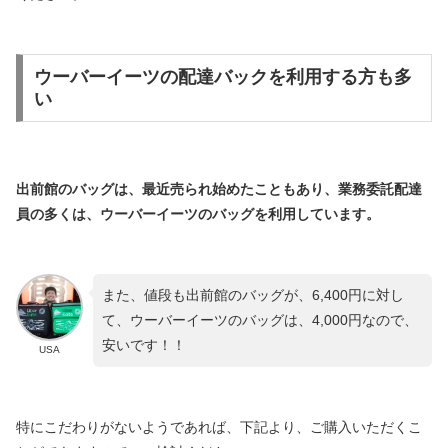
ウーバーイーツの配達バックを利用する方も多
い
出前館のバッグは、最近売られ始めたこともあり、業務委託配達
員の多くは、ウーバーイーツのバッグを利用しています。
また、値段も出前館のバッグが、6,400円に対し
て、ウーバーイーツのバッグは、4,000円なので、
安いです！！
USA
特にこだわりがないようであれば、下記より、ご購入いただくこ