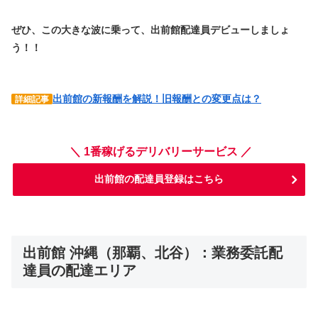
ぜひ、この大きな波に乗って、出前館配達員デビューしましょ
う！！
出前館の新報酬を解説！旧報酬との変更点は？
詳細記事
＼ 1番稼げるデリバリーサービス ／
出前館の配達員登録はこちら
出前館 沖縄（那覇、北谷）：業務委託配
達員の配達エリア