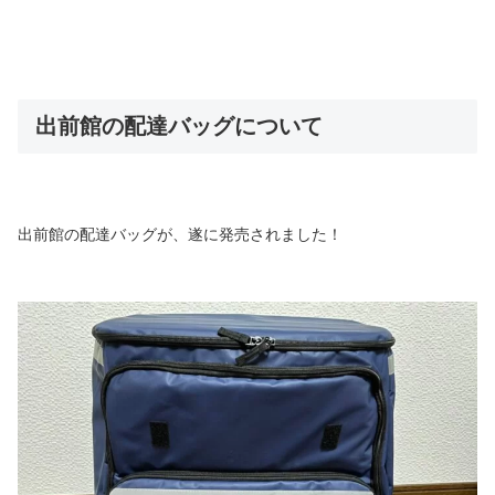
出前館の配達バッグについて
出前館の配達バッグが、遂に発売されました！