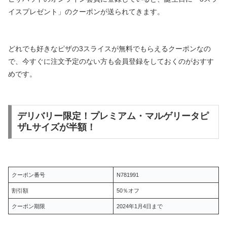
イスプレゼント」のクーポンが送られてきます。
どれでも好きなピザの3スライスが無料でもらえるクーポンなの
で、今すぐに注文予定のない方も会員登録をしておくのがおすす
めです。
デリバリー限定！プレミアム・マルゲリータピ
ザLサイズが半額！
クーポン番号
N781991
割引額
50％オフ
クーポン期限
2024年1月4日まで