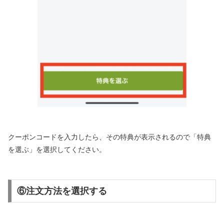
クーポンコードを入力したら、その特典が表示されるので「特典
を選ぶ」を選択してください。
⑥注文方法を選択する