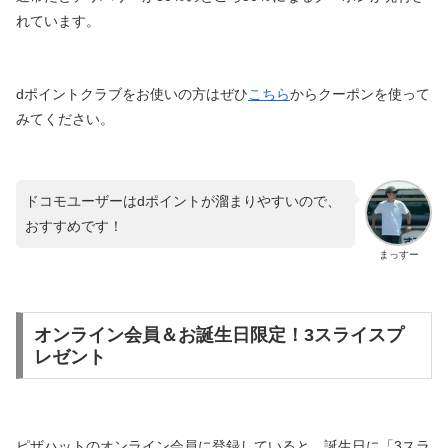
れています。
dポイントクラブをお使いの方はぜひ
こちら
からクーポンを使って
みてください。
ドコモユーザーはdポイントが溜まりやすいので、
おすすめです！
まっすー
オンライン会員＆お誕生日限定！3スライスプ
レゼント
ピザハットのオンライン会員に登録していると、誕生日に「3スラ