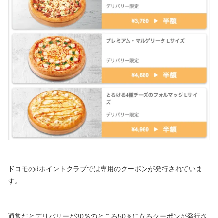
ドコモのdポイントクラブでは専用のクーポンが発行されていま
す。
通常だとデリバリーが30％のところ50％になるクーポンが発行さ