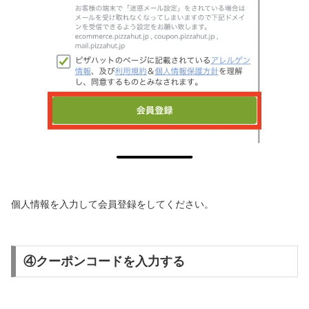
個人情報を入力して会員登録をしてください。
④クーポンコードを入力する