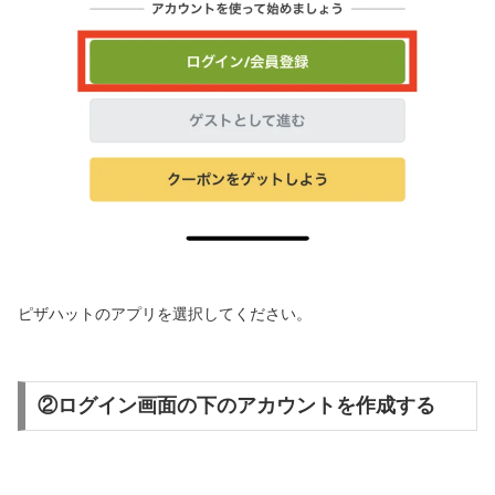
ピザハットのアプリを選択してください。
②ログイン画面の下のアカウントを作成する