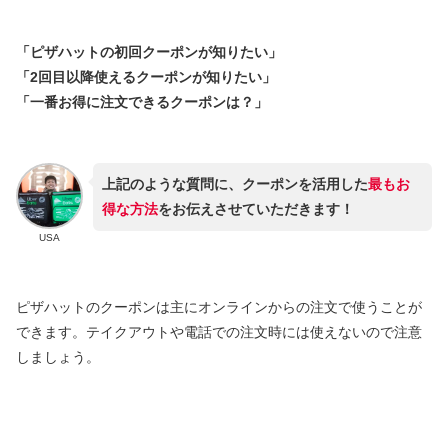
「ピザハットの初回クーポンが知りたい」
「2回目以降使えるクーポンが知りたい」
「一番お得に注文できるクーポンは？」
上記のような質問に、クーポンを活用した
最もお
得な方法
をお伝えさせていただきます！
USA
ピザハットのクーポンは主にオンラインからの注文で使うことが
できます。
テイクアウトや電話での注文時には使えないので注意
しましょう。