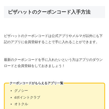
ピザハットのクーポンコード入手方法
ピザハットのクーポンコードは公式アプリやメルマガ以外にも下
記のアプリに会員登録することで手に入れることができます。
最新のクーポンコードを手に入れたいという方はアプリのダウン
ロードと会員登録をしておきましょう！
クーポンコードがもらえるアプリ一覧
グノシー
dポイントクラブ
オトクル