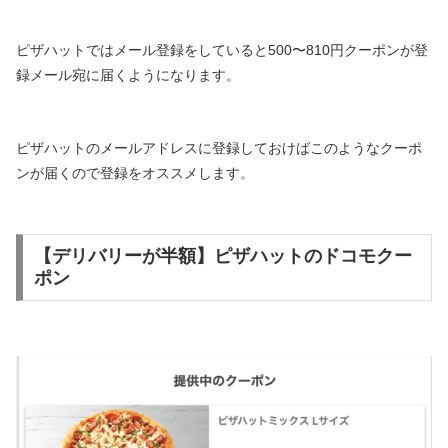
ピザハットではメール登録をしていると500〜810円クーポンが登
録メール宛に届くようになります。
ピザハットのメールアドレスに登録しておけばこのようなクーポ
ンが届くので登録をオススメします。
【デリバリーが半額】ピザハットのドコモクー
ポン