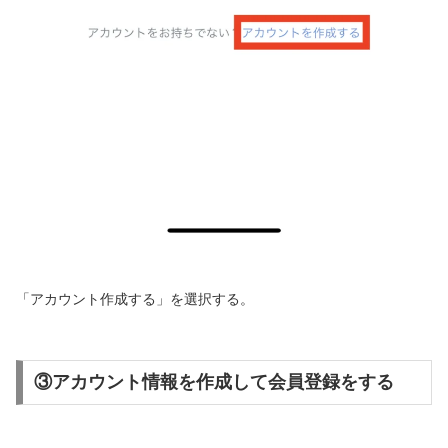
「アカウント作成する」を選択する。
③アカウント情報を作成して会員登録をする