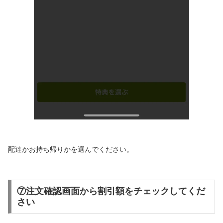
配達かお持ち帰りかを選んでください。
⑦注文確認画面から割引額をチェックしてくだ
さい