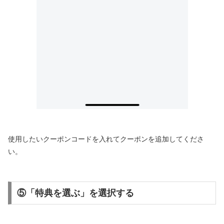
使用したいクーポンコードを入れてクーポンを追加してくださ
い。
⑤「特典を選ぶ」を選択する