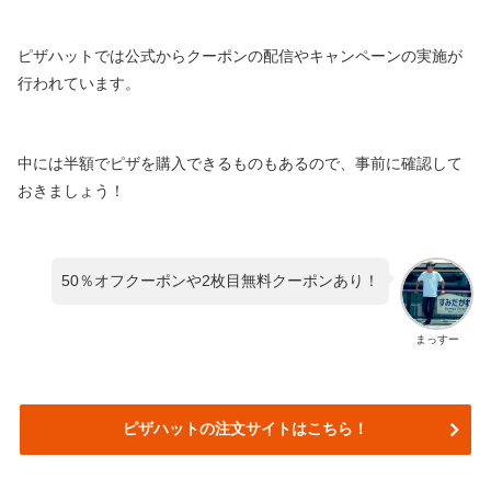
ピザハットでは公式からクーポンの配信やキャンペーンの実施が
行われています。
中には半額でピザを購入できるものもあるので、事前に確認して
おきましょう！
50％オフクーポンや2枚目無料クーポンあり！
まっすー
ピザハットの注文サイトはこちら！