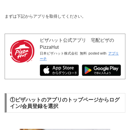
まずは下記からアプリを取得してください。
ピザハット公式アプリ 宅配ピザの
PizzaHut
日本ピザハット株式会社
無料
posted with
アプリ
ーチ
①ピザハットのアプリのトップページからログ
イン/会員登録を選択