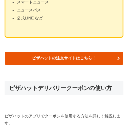
スマートニュース
ニュースパス
公式LINE など
ピザハットの注文サイトはこちら！
ピザハットデリバリークーポンの使い方
ピザハットのアプリでクーポンを使用する方法を詳しく解説しま
す。