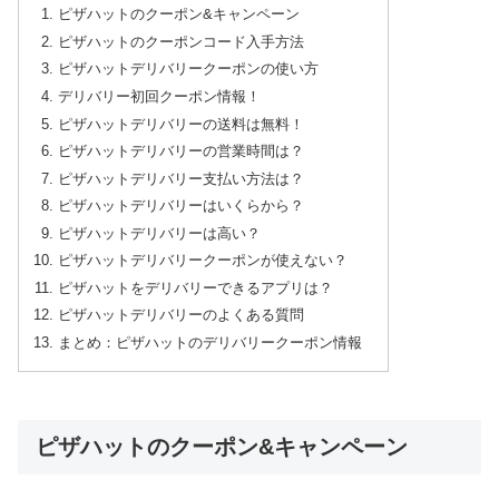
ピザハットのクーポン&キャンペーン
ピザハットのクーポンコード入手方法
ピザハットデリバリークーポンの使い方
デリバリー初回クーポン情報！
ピザハットデリバリーの送料は無料！
ピザハットデリバリーの営業時間は？
ピザハットデリバリー支払い方法は？
ピザハットデリバリーはいくらから？
ピザハットデリバリーは高い？
ピザハットデリバリークーポンが使えない？
ピザハットをデリバリーできるアプリは？
ピザハットデリバリーのよくある質問
まとめ：ピザハットのデリバリークーポン情報
ピザハットのクーポン&キャンペーン