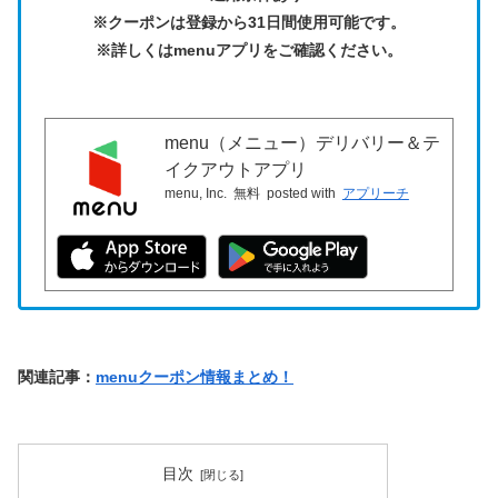
※クーポンは登録から31日間使用可能です。
※詳しくはmenuアプリをご確認ください。
menu（メニュー）デリバリー＆テ
イクアウトアプリ
menu, Inc.
無料
posted with
アプリーチ
関連記事：
menuクーポン情報まとめ！
目次