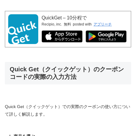
QuickGet – 10分程で
Recipio, inc.
無料
posted with
アプリーチ
Quick Get（クイックゲット）のクーポン
コードの実際の入力方法
Quick Get（クイックゲット）での実際のクーポンの使い方につい
て詳しく解説します。