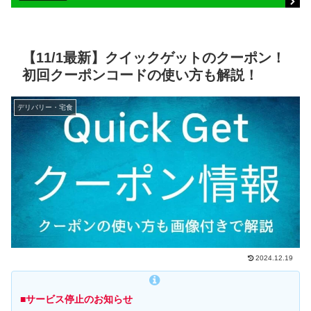
【11/1最新】クイックゲットのクーポン！
初回クーポンコードの使い方も解説！
デリバリー・宅食
2024.12.19
■サービス停止のお知らせ