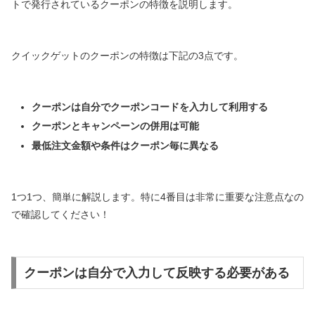
トで発行されているクーポンの特徴を説明します。
クイックゲットのクーポンの特徴は下記の3点です。
クーポンは自分でクーポンコードを入力して利用する
クーポンとキャンペーンの併用は可能
最低注文金額や条件はクーポン毎に異なる
1つ1つ、簡単に解説します。特に4番目は非常に重要な注意点なの
で確認してください！
クーポンは自分で入力して反映する必要がある