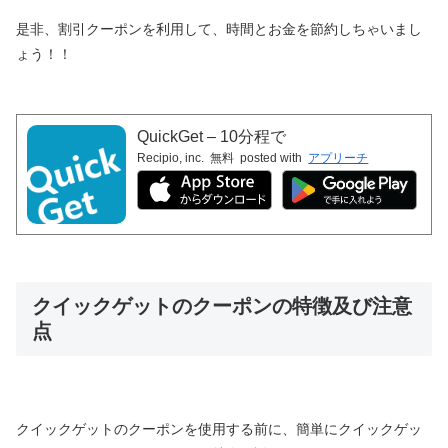
是非、割引クーポンを利用して、時間とお金を節約しちゃいまし
ょう！！
QuickGet – 10分程で
Recipio, inc.
無料
posted with
アプリーチ
クイックゲットのクーポンの特徴及び注意
点
クイックゲットのクーポンを使用する前に、簡単にクイックゲッ