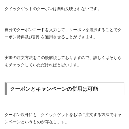
クイックゲットのクーポンは自動反映されないです。
自分でクーポンコードを入力して、クーポンを選択することでク
ーポン特典及び割引を適用させることができます。
実際の注文方法をこの後解説しておりますので、詳しくはそちら
をチェックしていただければと思います。
クーポンとキャンペーンの併用は可能
クーポン以外にも、クイックゲットをお得に注文する方法でキャ
ンペーンというものが存在します。