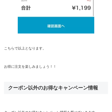
こちらで以上となります。
お得に注文を楽しみましょう！！
クーポン以外のお得なキャンペーン情報