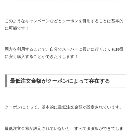
このようなキャンペーンなどとクーポンを併用することは基本的
に可能です！
両方を利用することで、自分でスーパーに買いに行くよりもお得
に安く購入することができたりします！
最低注文金額がクーポンによって存在する
クーポンによって、基本的に最低注文金額が設定されています。
最低注文金額が設定されていないと、すべてタダ飯ができてしま