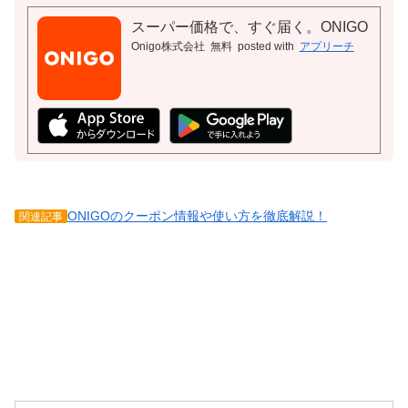
スーパー価格で、すぐ届く。ONIGO
Onigo株式会社
無料
posted with
アプリーチ
ONIGOのクーポン情報や使い方を徹底解説！
関連記事