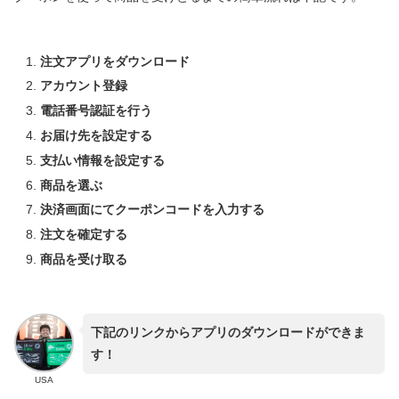
注文アプリをダウンロード
アカウント登録
電話番号認証を行う
お届け先を設定する
支払い情報を設定する
商品を選ぶ
決済画面にてクーポンコードを入力する
注文を確定する
商品を受け取る
下記のリンクからアプリのダウンロードができま
す！
USA