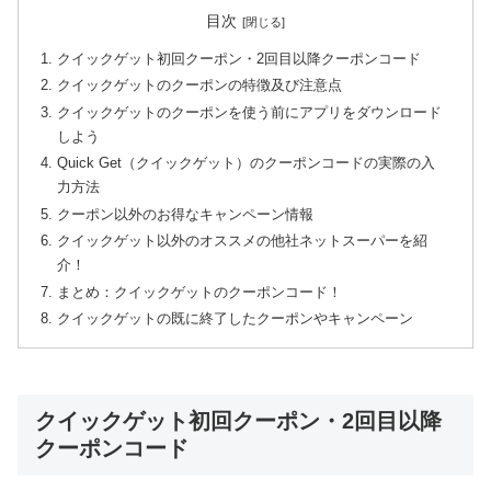
目次
クイックゲット初回クーポン・2回目以降クーポンコード
クイックゲットのクーポンの特徴及び注意点
クイックゲットのクーポンを使う前にアプリをダウンロード
しよう
Quick Get（クイックゲット）のクーポンコードの実際の入
力方法
クーポン以外のお得なキャンペーン情報
クイックゲット以外のオススメの他社ネットスーパーを紹
介！
まとめ：クイックゲットのクーポンコード！
クイックゲットの既に終了したクーポンやキャンペーン
クイックゲット初回クーポン・2回目以降
クーポンコード