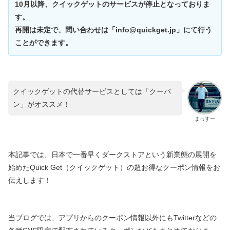
10月以降、クイックゲットのサービスが停止となっておりま
す。
再開は未定で、問い合わせは「info@quickget.jp」にて行う
ことができます。
クイックゲットの代替サービスとしては「クーパ
ン」がオススメ！
まっすー
本記事では、日本で一番早くダークストアという新業態の展開を
始めたQuick Get（クイックゲット）の超お得なクーポン情報をお
伝えします！
当ブログでは、アプリからのクーポン情報以外にもTwitterなどの