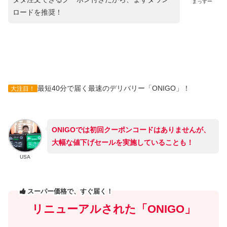
まっすー
ロードを推奨！
最短40分で届く最速のデリバリー「ONIGO」！
大注目！
ONIGOでは初回クーポンコードはありませんが、
大幅な値下げセールを実施していることも！
USA
スーパー価格で、すぐ届く！
リニューアルされた「ONIGO」