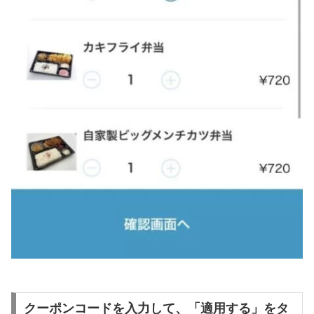
クーポンコードを入力して、「適用する」をタ