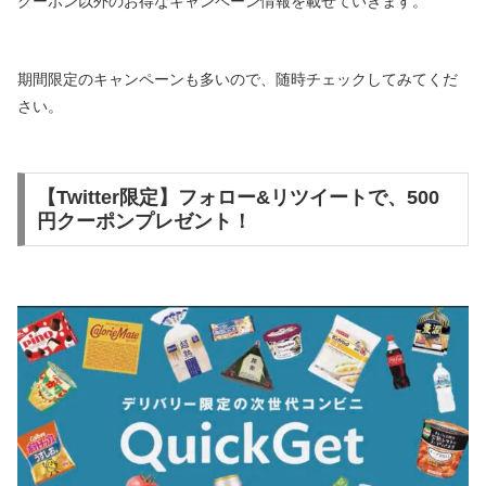
クーポン以外のお得なキャンペーン情報を載せていきます。
期間限定のキャンペーンも多いので、随時チェックしてみてくだ
さい。
【Twitter限定】フォロー&リツイートで、500
円クーポンプレゼント！