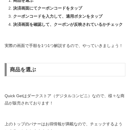
商品を選ぶ
決済画面にてクーポンコードをタップ
クーポンコードを入力して、適用ボタンをタップ
決済画面を確認して、クーポンが反映されているかチェック
実際の画面で手順を1つ1つ解説するので、やっていきましょう！
商品を選ぶ
Quick Getはダークストア（デジタルコンビニ）なので、様々な商
品が販売されております！
上のトップのバナーはお得情報が満載なので、チェックするよう