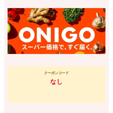
クーポンコード
なし