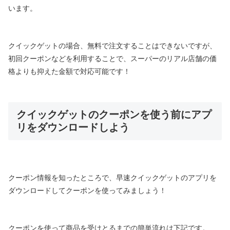
います。
クイックゲットの場合、無料で注文することはできないですが、
初回クーポンなどを利用することで、スーパーのリアル店舗の価
格よりも抑えた金額で対応可能です！
クイックゲットのクーポンを使う前にアプ
リをダウンロードしよう
クーポン情報を知ったところで、早速クイックゲットのアプリを
ダウンロードしてクーポンを使ってみましょう！
クーポンを使って商品を受けとるまでの簡単流れは下記です。