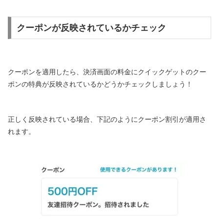
クーポンが反映されているかチェック
クーポンを適用したら、決済画面の料金にクイックゲットのクー
ポンの特典が反映されているかどうかチェックしましょう！
正しく反映されている場合、下記のようにクーポン割引が適用さ
れます。