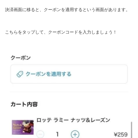
決済画面に移ると、クーポンを適用するという画面があります。
こちらをタップして、クーポンコードを入力しましょう！