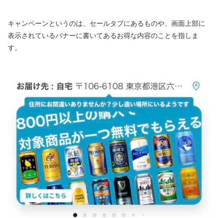
キャンペーンというのは、セールタブにあるものや、画面上部に
表示されているバナーに書いてあるお得な内容のことを指しま
す。