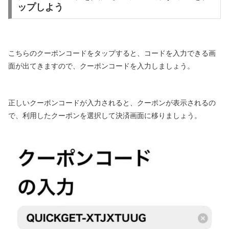
ップしよう
こちらのクーポンコードをタップすると、コードを入力できる画
面が出てきますので、クーポンコードを入力しましょう。
正しいクーポンコードが入力されると、クーポンが表示されるの
で、利用したクーポンを選択して決済画面に移りましょう。