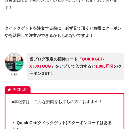
各種SNS限定で配布されているクーポンなどもまとめておりま
す！
クイックゲットを注文する前に、必ず見て頂くとお得にクーポン
やを活用して注文ができるかもしれないですよ！
当ブログ限定の招待コード「
QUICKGET-
XTJXTUUG
」をアプリで入力すると
1,000円分
のク
ーポンGET！
USA
■本記事は、こんな疑問をお持ちの方におすすめ！
・ Quick Get(クイックゲット)のクーポンコードはある