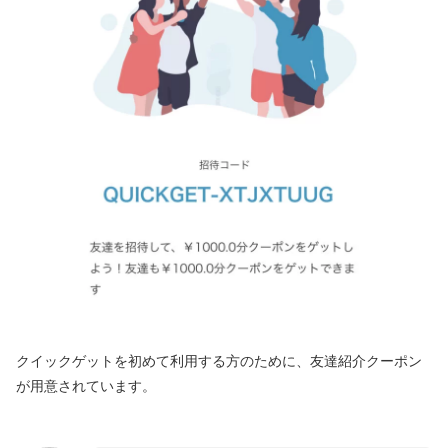
クイックゲットを初めて利用する方のために、友達紹介クーポン
が用意されています。