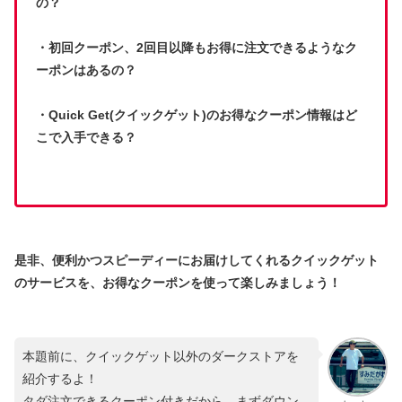
の？
・初回クーポン、2回目以降もお得に注文できるようなク
ーポンはあるの？
・Quick Get(クイックゲット)のお得なクーポン情報はど
こで入手できる？
是非、便利かつスピーディーにお届けしてくれるクイックゲット
のサービスを、お得なクーポンを使って楽しみましょう！
本題前に、クイックゲット以外のダークストアを
紹介するよ！
タダ注文できるクーポン付きだから、まずダウン