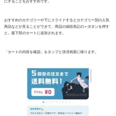
にすることをおすすめです。
おすすめのカテゴリーや下にスライドするとカテゴリー別の人気
商品などが見ることができて、商品の値段表記の＋ボタンを押す
と、最下部のカートに追加されます。
「カートの内容を確認」をタップと決済画面に移ります。