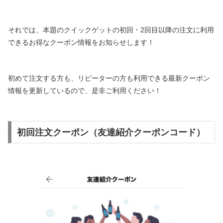
それでは、本題のクイックゲットの初回・2回目以降の注文に利用
できるお得なクーポン情報をお知らせします！
初めて注文する方も、リピーターの方も利用できる最新クーポン
情報を更新しているので、是非ご利用ください！
初回注文クーポン（友達紹介クーポンコード）