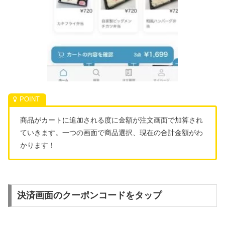
商品がカートに追加される度に金額が注文画面で加算され
ていきます。一つの画面で商品選択、現在の合計金額がわ
かります！
決済画面のクーポンコードをタップ