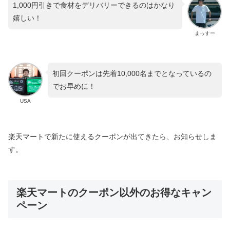
1,000円引きで食材をデリバリーできるのはかなり
嬉しい！
まっすー
初回クーポンは先着10,000名までとなっているの
でお早めに！
USA
楽天マートで新たに使えるクーポンが出てきたら、お知らせしま
す。
楽天マートのクーポン以外のお得なキャン
ペーン