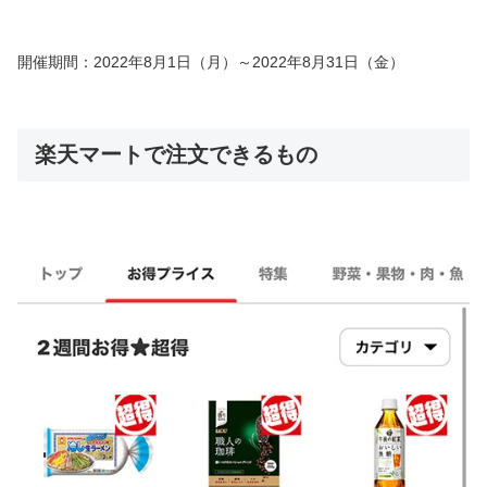
開催期間：2022年8月1日（月）～2022年8月31日（金）
楽天マートで注文できるもの