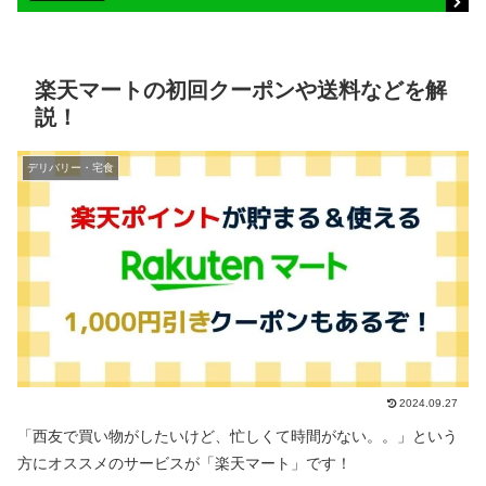
楽天マートの初回クーポンや送料などを解
説！
デリバリー・宅食
2024.09.27
「西友で買い物がしたいけど、忙しくて時間がない。。」という
方にオススメのサービスが「楽天マート」です！