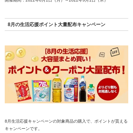
開催期間：2022年8月1日（月）～2022年9月1日（木）
8月の生活応援ポイント大量配布キャンペーン
8月生活応援キャンペーンの対象商品の購入で、ポイントが貰える
キャンペーンです。