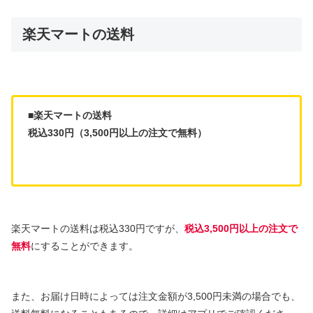
楽天マートの送料
■楽天マートの送料
税込330円（3,500円以上の注文で無料）
楽天マートの送料は税込330円ですが、
税込3,500円以上の注文で
無料
にすることができます。
また、お届け日時によっては注文金額が3,500円未満の場合でも、