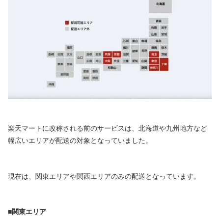
楽天マートに改称される前のサービスは、北海道や九州地方など
幅広いエリアが配送の対象となっていました。
現在は、関東エリアや関西エリアのみの配送となっています。
■関東エリア