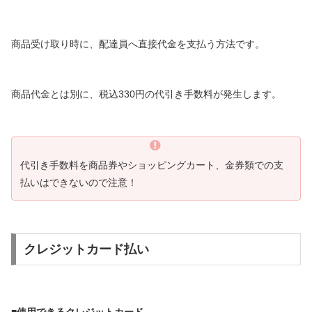
商品受け取り時に、配達員へ直接代金を支払う方法です。
商品代金とは別に、税込330円の代引き手数料が発生します。
代引き手数料を商品券やショッピングカート、金券類での支
払いはできないので注意！
クレジットカード払い
■使用できるクレジットカード