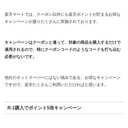
楽天マートでは、クーポン以外にも楽天ポイントが貯まるお得な
キャンペーンが盛りだくさんに実施されております。
キャンペーンはクーポンと違って、対象の商品を購入するだけで
適用されるので、特にクーポンコードのようなコードを打ち込む
必要がないです。
他社のネットスーパーにはない強みである、お得なキャンペーン
ですので、是非たくさんご利用いただければと思います。
R-1購入でポイント5倍キャンペーン