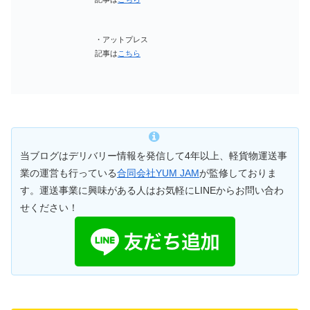
・アットプレス
記事は
こちら
当ブログはデリバリー情報を発信して4年以上、軽貨物運送事
業の運営も行っている
合同会社YUM JAM
が監修しておりま
す。運送事業に興味がある人はお気軽にLINEからお問い合わ
せください！