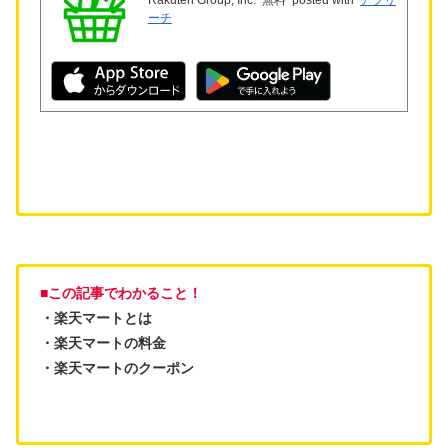
ーチ
■この記事でわかること！
・楽天マートとは
・楽天マートの料金
・楽天マートのクーポン