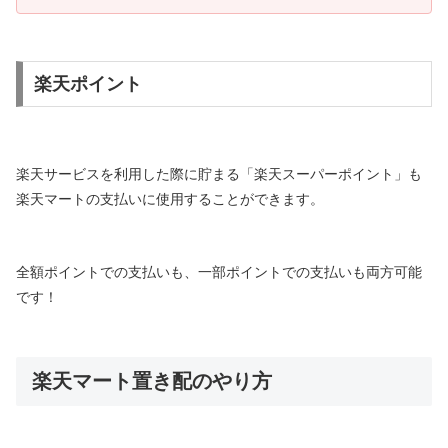
楽天ポイント
楽天サービスを利用した際に貯まる「楽天スーパーポイント」も
楽天マートの支払いに使用することができます。
全額ポイントでの支払いも、一部ポイントでの支払いも両方可能
です！
楽天マート置き配のやり方