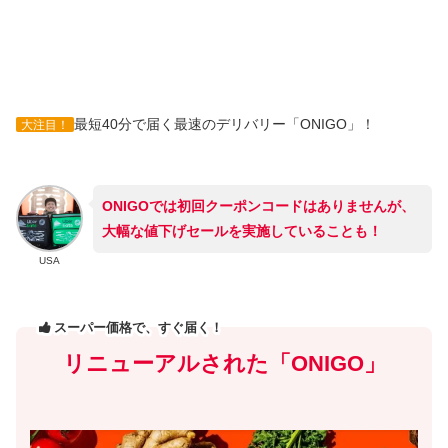
最短40分で届く最速のデリバリー「ONIGO」！
大注目！
ONIGOでは初回クーポンコードはありませんが、
大幅な値下げセールを実施していることも！
USA
スーパー価格で、すぐ届く！
リニューアルされた「ONIGO」