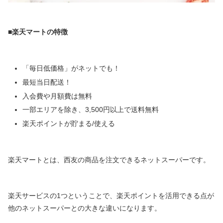
■楽天マートの特徴
「毎日低価格」がネットでも！
最短当日配送！
入会費や月額費は無料
一部エリアを除き、3,500円以上で送料無料
楽天ポイントが貯まる/使える
楽天マートとは、西友の商品を注文できるネットスーパーです。
楽天サービスの1つということで、楽天ポイントを活用できる点が
他のネットスーパーとの大きな違いになります。