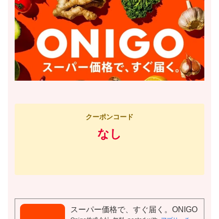
クーポンコード
なし
スーパー価格で、すぐ届く。ONIGO