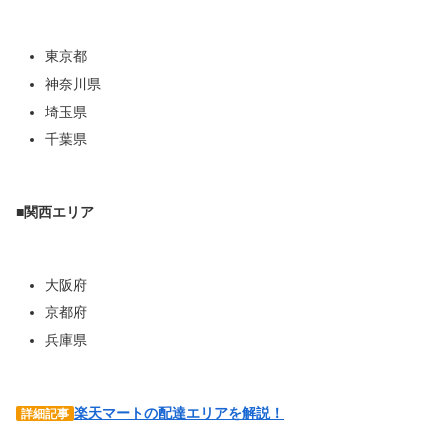
東京都
神奈川県
埼玉県
千葉県
■関西エリア
大阪府
京都府
兵庫県
楽天マートの配達エリアを解説！
詳細記事