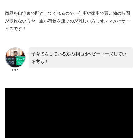
商品を自宅まで配達してくれるので、仕事や家事で買い物の時間
が取れない方や、重い荷物を運ぶのが難しい方にオススメのサー
ビスです！
子育てをしている方の中にはヘビーユーズしてい
る方も！
USA