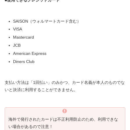
SAISON（ウォルマートカード含む）
VISA
Mastercard
JCB
American Express
Diners Club
支払い方法は「1回払い」のみかつ、カード名義が本人のものでな
いと決済に利用することができません。
海外で発行されたカードは不正利用防止のため、利用できな
い場合があるので注意！