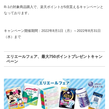
R-1の対象商品購入で、楽天ポイントが5倍貰えるキャンペーンと
なっております。
キャンペーン開催期間：2022年8月1日（月）～2022年8月31日
（水）まで
エリエールフェア、最大750ポイントプレゼントキャン
ペーン