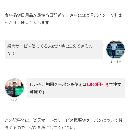
食料品や日用品が最短当日配送で、さらには楽天ポイントが貯ま
ったり、使えたりします。
楽天サービス使ってる人はお得に注文できるの
か！
まっすー
しかも、初回クーポンを使えば
1,000円引き
で注文
可能です！
USA
この記事では、楽天マートのサービス概要やクーポンについて解
説するので、ぜひ参考にしてください。