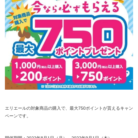
エリエールの対象商品の購入で、最大750ポイントが貰えるキャン
ペーンです。