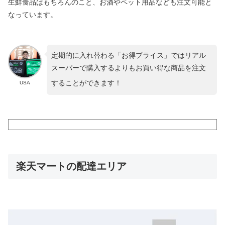
生鮮食品はもちろんのこと、お酒やペット用品なども注文可能と
なっています。
定期的に入れ替わる「お得プライス」ではリアル
スーパーで購入するよりもお買い得な商品を注文
することができます！
USA
楽天マートの配達エリア