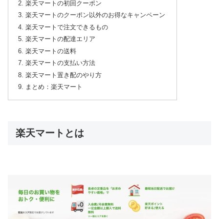
楽天マートの初回クーポン
楽天マートのクーポン以外のお得なキャンペーン
楽天マートで注文できるもの
楽天マートの配達エリア
楽天マートの送料
楽天マートの支払い方法
楽天マート置き配のやり方
まとめ：楽天マート
楽天マートとは