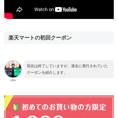
楽天マートの初回クーポン
現在は終了していますが、過去に発行されていた
クーポンを紹介します。
USA