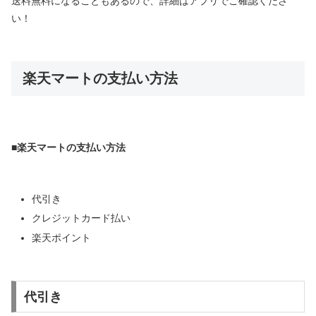
送料無料になることもあるので、詳細はアプリでご確認くださ
い！
楽天マートの支払い方法
■楽天マートの支払い方法
代引き
クレジットカード払い
楽天ポイント
代引き