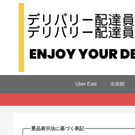
Uber Eats
出前館
景品表示法に基づく表記