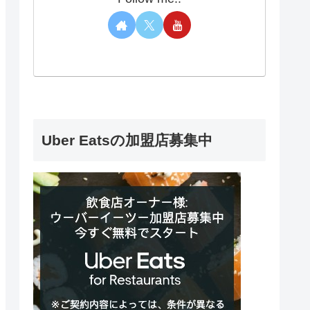
Uber Eatsの加盟店募集中