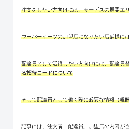
注文をしたい方向けには、サービスの展開エ
ウーバーイーツの加盟店になりたい店舗様に
配達員として活躍したい方向けには、配達員
る招待コードについて
そして配達員として働く際に必要な情報（報
記事には、注文者、配達員、加盟店の内容が