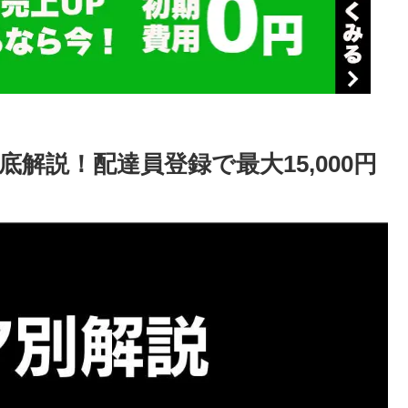
解説！配達員登録で最大15,000円