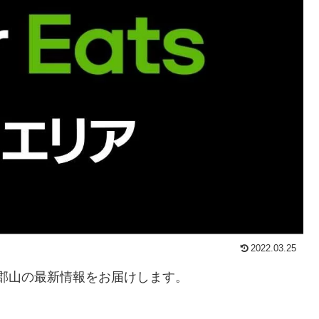
2022.03.25
ts郡山の最新情報をお届けします。