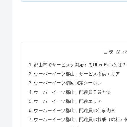
目次
郡山市でサービスを開始するUber Eatsとは？
ウーバーイーツ郡山：サービス提供エリア
ウーバーイーツ初回限定クーポン
ウーバーイーツ郡山：配達員登録方法
ウーバーイーツ郡山：配達エリア
ウーバーイーツ郡山：配達員の仕事内容
ウーバーイーツ郡山：配達員の報酬（給料）