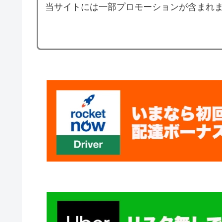
当サイトには一部プロモーションが含まれ