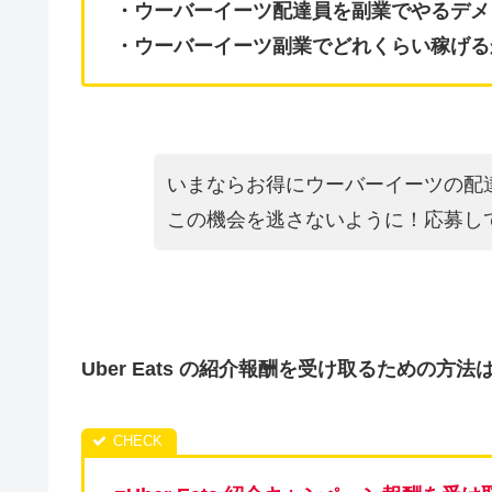
・ウーバーイーツ配達員を副業でやるデメ
・ウーバーイーツ副業でどれくらい稼げる
いまならお得にウーバーイーツの配
この機会を逃さないように！応募し
Uber Eats の紹介報酬を受け取るための方