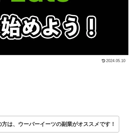
2024.05.10
の方は、ウーバーイーツの副業がオススメです！