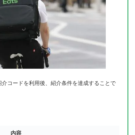
ツ）紹介コードを利用後、紹介条件を達成することで
内容