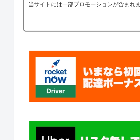
当サイトには一部プロモーションが含まれ