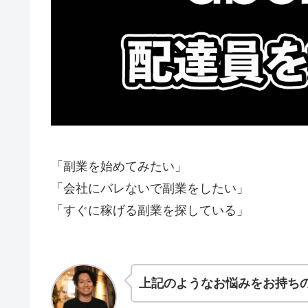
「副業を始めてみたい」
「会社にバレないで副業をしたい」
「すぐに稼げる副業を探している」
上記のようなお悩みをお持ち