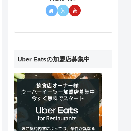
Uber Eatsの加盟店募集中