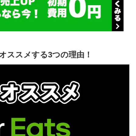
オススメする3つの理由！