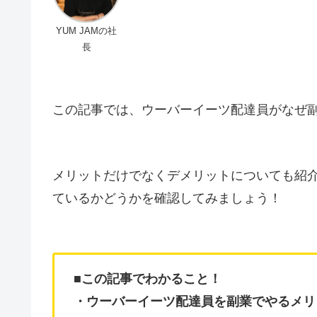
YUM JAMの社
長
この記事では、ウーバーイーツ配達員がなぜ
メリットだけでなくデメリットについても紹
ているかどうかを確認してみましょう！
■この記事でわかること！
・ウーバーイーツ配達員を副業でやるメリ