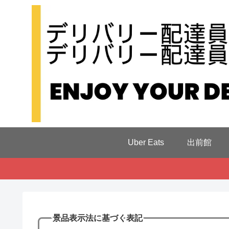
Uber Eats
出前館
景品表示法に基づく表記