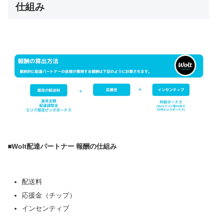
仕組み
■Wolt配達パートナー 報酬の仕組み
配送料
応援金（チップ）
インセンティブ