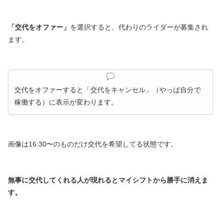
「交代をオファー」
を選択すると、代わりのライダーが募集され
ます。
交代をオファーすると「交代をキャンセル」（やっぱ自分で
稼働する）に表示が変わります。
画像は16:30〜のものだけ交代を希望してる状態です。
無事に交代してくれる人が現れるとマイシフトから勝手に消えま
す。