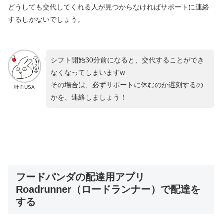
どうしても交代してくれる人が見つからなければサポートに連絡
するしかないでしょう。
シフト開始30分前になると、交代することができ
なくなってしまいますw
その場合は、必ずサポートに休むのか遅刻するの
吐血USA
かを、連絡しましょう！
フードパンダの配達用アプリ
Roadrunner（ロードランナー）で配達を
する