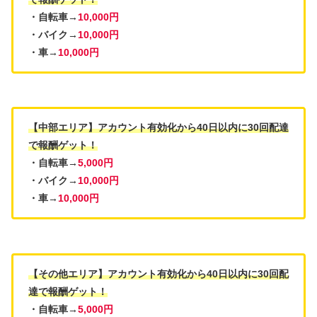
・自転車→
10,000円
・バイク→
10,000円
・車→
10,000円
【中部エリア】アカウント有効化から40日以内に30回配達
で報酬ゲット！
・自転車→
5,000円
・バイク→
10,000円
・車→
10,000円
【その他エリア】アカウント有効化から40日以内に30回配
達で報酬ゲット！
・自転車→
5,000円