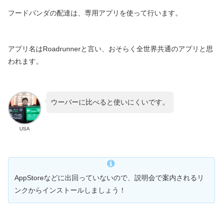
フードパンダの配達は、専用アプリを使って行います。
アプリ名はRoadrunnerと言い、おそらく全世界共通のアプリと思
われます。
ウーバーに比べると使いにくいです。
USA
AppStoreなどに出回っていないので、説明会で案内されるリ
ンクからインストールしましょう！