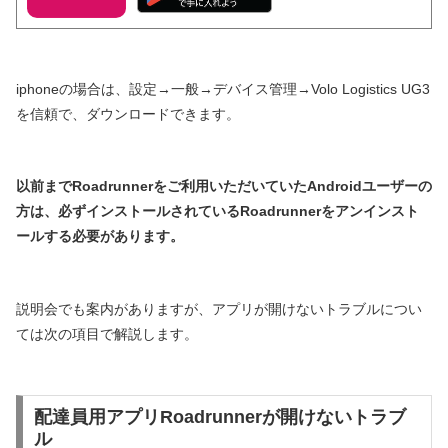
iphoneの場合は、設定→一般→デバイス管理→Volo Logistics UG3
を信頼で、ダウンロードできます。
以前までRoadrunnerをご利用いただいていたAndroidユーザーの
方は、必ずインストールされているRoadrunnerをアンインスト
ールする必要があります。
説明会でも案内がありますが、アプリが開けないトラブルについ
ては次の項目で解説します。
配達員用アプリRoadrunner
が開けないトラブ
ル