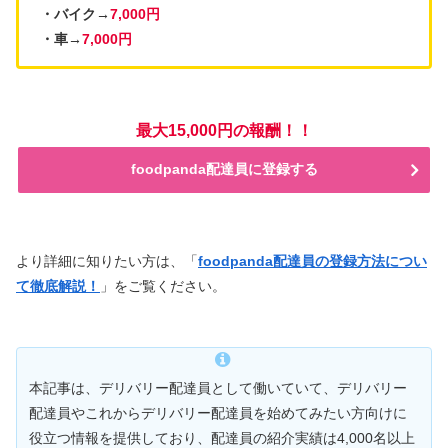
・バイク→
7,000円
・車→
7,000円
最大15,000円の報酬！！
foodpanda配達員に登録する
より詳細に知りたい方は、「
foodpanda配達員の登録方法につい
て徹底解説！
」をご覧ください。
本記事は、デリバリー配達員として働いていて、デリバリー
配達員やこれからデリバリー配達員を始めてみたい方向けに
役立つ情報を提供しており、配達員の紹介実績は4,000名以上