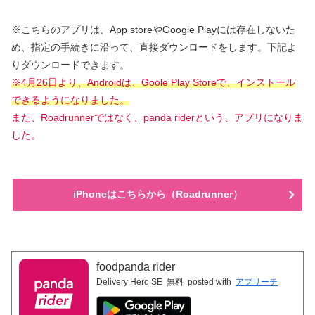
※こちらのアプリは、App storeやGoogle Playには存在しないた
め、指定の手続きに沿って、直接ダウンロードをします。下記よ
りダウンロードできます。
※4月26日より、Androidは、Goole Play Storeで、インストール
できるようになりました。
また、Roadrunnerではなく、panda riderという、アプリになりま
した。
iPhoneはこちらから（Roadrunner）
foodpanda rider
Delivery Hero SE
無料
posted with
アプリーチ