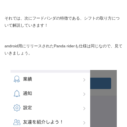
それでは、次にフードパンダの特徴である、シフトの取り方につ
いて解説していきます！
android用にリリースされたPanda riderも仕様は同じなので、見て
いきましょう。