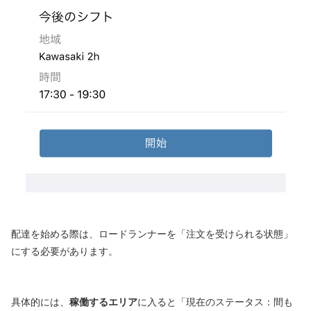
配達を始める際は、ロードランナーを「注文を受けられる状態」
にする必要があります。
具体的には、
稼働するエリア
に入ると「現在のステータス：間も