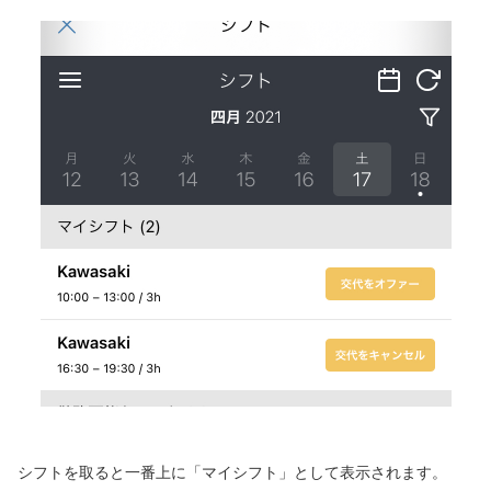
シフトを取ると一番上に「マイシフト」として表示されます。