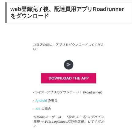
web登録完了後、配達員用アプリRoadrunner
をダウンロード