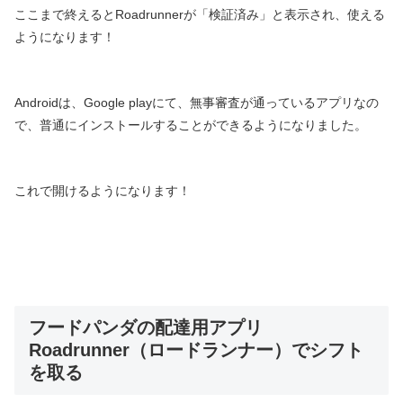
ここまで終えるとRoadrunnerが「検証済み」と表示され、使える
ようになります！
Androidは、Google playにて、無事審査が通っているアプリなの
で、普通にインストールすることができるようになりました。
これで開けるようになります！
フードパンダの配達用アプリ
Roadrunner（ロードランナー）でシフト
を取る