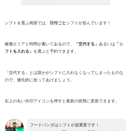
シフトを選ぶ画面では、
日付ごと
シフトが並んでいます！
稼働エリアと時間が書いてあるので、
「交代する」
あるいは
「シ
フトを入れる」
を選ぶと予約できます。
「交代する」とは誰かがシフトに入れなくなってしまったものな
ので、優先的に拾ってあげましょう。
右上の丸い矢印アイコンを押すと最新の状態に更新できます。
フードパンダはシフトが超重要です！