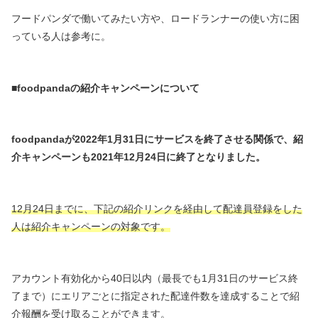
フードパンダで働いてみたい方や、ロードランナーの使い方に困
っている人は参考に。
■foodpandaの紹介キャンペーンについて
foodpandaが2022年1月31日にサービスを終了させる関係で、紹
介キャンペーンも2021年12月24日に終了となりました。
12月24日までに、下記の紹介リンクを経由して配達員登録をした
人は紹介キャンペーンの対象です。
アカウント有効化から40日以内（最長でも1月31日のサービス終
了まで）にエリアごとに指定された配達件数を達成することで紹
介報酬を受け取ることができます。