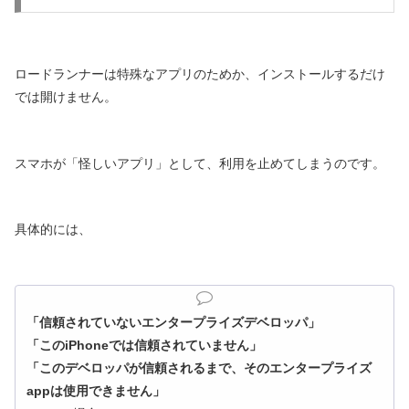
ロードランナーは特殊なアプリのためか、インストールするだけ
では開けません。
スマホが「怪しいアプリ」として、利用を止めてしまうのです。
具体的には、
「信頼されていないエンタープライズデベロッパ」
「このiPhoneでは信頼されていません」
「このデベロッパが信頼されるまで、そのエンタープライズ
appは使用できません」