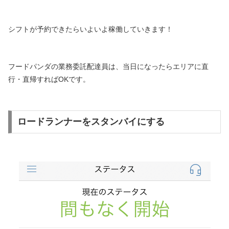
シフトが予約できたらいよいよ稼働していきます！
フードパンダの業務委託配達員は、当日になったらエリアに直
行・直帰すればOKです。
ロードランナーをスタンバイにする