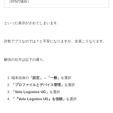
（iOSの場合）
といった表示がされてしまいます。
詐欺アプリなのでは？と不安になりますが、全員こうなります。
解決の仕方は以下の通り。
端末自体の
「設定」→「一般」
を選択
「プロファイルとデバイス管理」
を選択
「Volo Logistics UG」
を選択
「『Volo Logstics UG』を信頼」
を選択