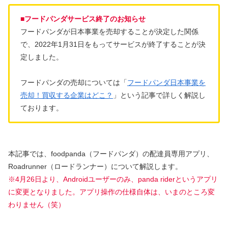
■フードパンダサービス終了のお知らせ
フードパンダが日本事業を売却することが決定した関係
で、2022年1月31日をもってサービスが終了することが決
定しました。
フードパンダの売却については「
フードパンダ日本事業を
売却！買収する企業はどこ？
」という記事で詳しく解説し
ております。
本記事では、foodpanda（フードパンダ）の配達員専用アプリ、
Roadrunner（ロードランナー）について解説します。
※4月26日より、Androidユーザーのみ、panda riderというアプリ
に変更となりました。アプリ操作の仕様自体は、いまのところ変
わりません（笑）