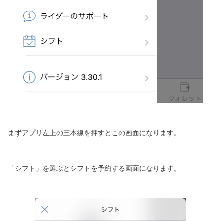
まずアプリ左上の三本線を押すとこの画面になります。
「シフト」を選ぶとシフトを予約する画面になります。