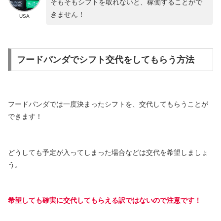
そもそもシフトを取れないと、稼働することがで
きません！
USA
フードパンダでシフト交代をしてもらう方法
フードパンダでは一度決まったシフトを、交代してもらうことが
できます！
どうしても予定が入ってしまった場合などは交代を希望しましょ
う。
希望しても確実に交代してもらえる訳ではないので注意です
！