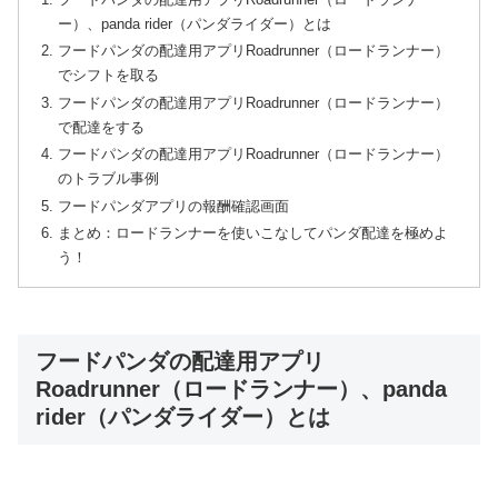
ー）、panda rider（パンダライダー）とは
フードパンダの配達用アプリRoadrunner（ロードランナー）
でシフトを取る
フードパンダの配達用アプリRoadrunner（ロードランナー）
で配達をする
フードパンダの配達用アプリRoadrunner（ロードランナー）
のトラブル事例
フードパンダアプリの報酬確認画面
まとめ：ロードランナーを使いこなしてパンダ配達を極めよ
う！
フードパンダの配達用アプリ
Roadrunner（ロードランナー）、panda
rider（パンダライダー）とは