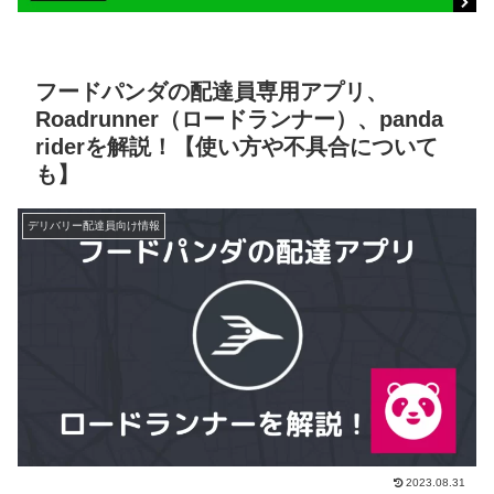
フードパンダの配達員専用アプリ、
Roadrunner（ロードランナー）、panda
riderを解説！【使い方や不具合について
も】
デリバリー配達員向け情報
2023.08.31