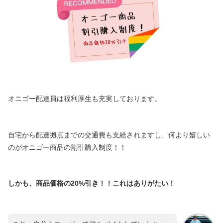
オニゴー配達員は福利厚生も充実しております。
自宅から配達拠点までの交通費も支給されますし、何より嬉しい
のがオニゴー商品の割引購入制度！！
しかも、商品価格の20%引き！！これはありがたい！