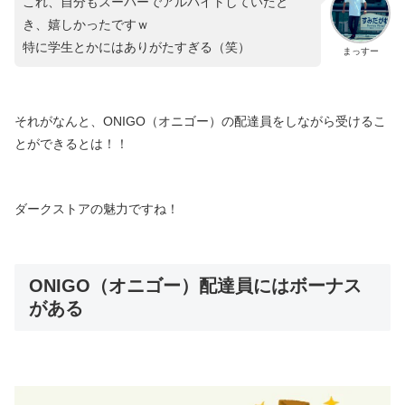
これ、自分もスーパーでアルバイトしていたと
き、嬉しかったですｗ
特に学生とかにはありがたすぎる（笑）
まっすー
それがなんと、ONIGO（オニゴー）の配達員をしながら受けるこ
とができるとは！！
ダークストアの魅力ですね！
ONIGO（オニゴー）配達員にはボーナス
がある