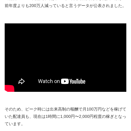
前年度よりも200万人減っていると言うデータが公表されました。
そのため、ピーク時には出来高制の報酬で月100万円などを稼げて
いた配達員も、現在は1時間に1,000円〜2,000円程度の稼ぎとなっ
ています。