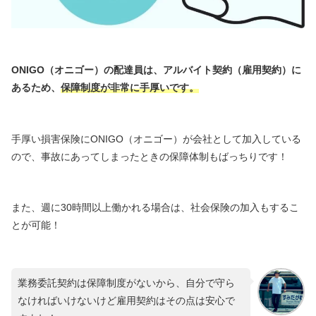
ONIGO（オニゴー）の配達員は、アルバイト契約（雇用契約）に
あるため、
保障制度が非常に手厚いです。
手厚い損害保険にONIGO（オニゴー）が会社として加入している
ので、事故にあってしまったときの保障体制もばっちりです！
また、週に30時間以上働かれる場合は、社会保険の加入もするこ
とが可能！
業務委託契約は保障制度がないから、自分で守ら
なければいけないけど雇用契約はその点は安心で