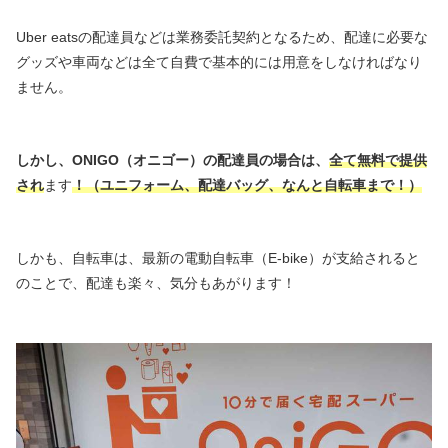
Uber eatsの配達員などは業務委託契約となるため、配達に必要な
グッズや車両などは全て自費で基本的には用意をしなければなり
ません。
しかし、ONIGO（オニゴー）の配達員の場合は、
全て無料で提供
され
ます
！（ユニフォーム、配達バッグ、なんと自転車まで！）
しかも、自転車は、最新の電動自転車（E-bike）が支給されると
のことで、配達も楽々、気分もあがります！