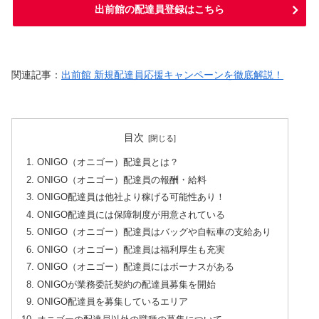
出前館の配達員登録はこちら
関連記事：
出前館 新規配達員応援キャンペーンを徹底解説！
目次
ONIGO（オニゴー）配達員とは？
ONIGO（オニゴー）配達員の報酬・給料
ONIGO配達員は他社より稼げる可能性あり！
ONIGO配達員には保障制度が用意されている
ONIGO（オニゴー）配達員はバッグや自転車の支給あり
ONIGO（オニゴー）配達員は福利厚生も充実
ONIGO（オニゴー）配達員にはボーナスがある
ONIGOが業務委託契約の配達員募集を開始
ONIGO配達員を募集しているエリア