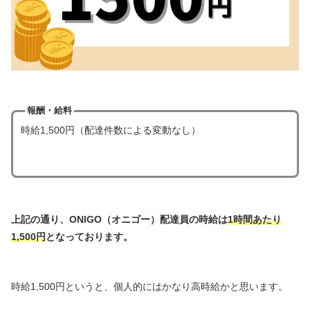
報酬・給料
時給1,500円（配達件数による変動なし）
上記の通り、ONIGO（オニゴー）配達員の時給は
1時間あたり
1,500円
となっております。
時給1,500円というと、個人的にはかなり高時給かと思います。