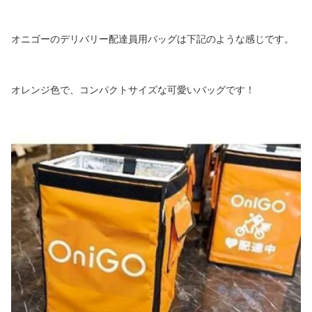
オニゴーのデリバリー配達員用バッグは下記のような感じです。
オレンジ色で、コンパクトサイズな可愛いバッグです！