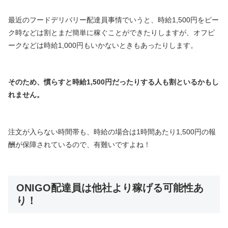
最近のフードデリバリー配達員事情でいうと、時給1,500円をピー
ク時などは割とまだ簡単に稼ぐことができたりしますが、オフピ
ークなどは時給1,000円もいかないときもあったりします。
そのため、慣らすと時給1,500円だったりする人も割といるかもし
れません。
注文が入らない時間帯も、時給の場合は1時間あたり1,500円の報
酬が保障されているので、有難いですよね！
ONIGO配達員は他社より稼げる可能性あ
り！