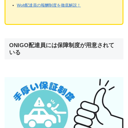
Wolt配達員の報酬制度を徹底解説！
ONIGO配達員には保障制度が用意されて
いる