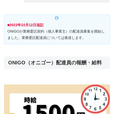
■2023年10月12日追記
ONIGOが業務委託契約（個人事業主）の配達員募集を開始し
ました。業務委託配達員については後述します。
ONIGO（オニゴー）配達員の報酬・給料