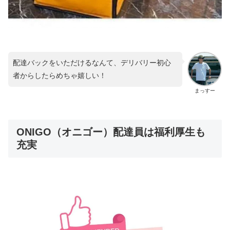
配達バックをいただけるなんて、デリバリー初心
者からしたらめちゃ嬉しい！
まっすー
ONIGO（オニゴー）配達員は福利厚生も
充実