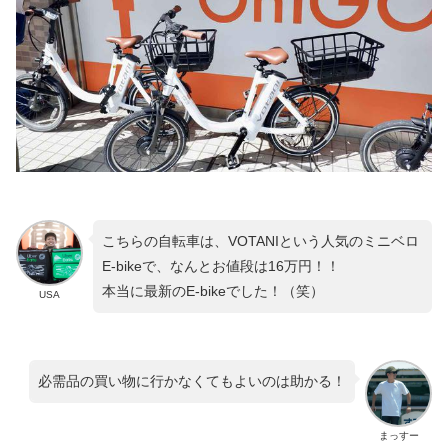
こちらの自転車は、VOTANIという人気のミニベロ
E-bikeで、なんとお値段は16万円！！
本当に最新のE-bikeでした！（笑）
USA
必需品の買い物に行かなくてもよいのは助かる！
まっすー