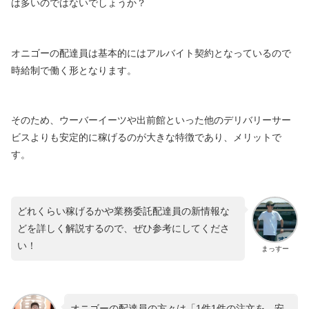
は多いのではないでしょうか？
オニゴーの配達員は基本的にはアルバイト契約となっているので
時給制で働く形となります。
そのため、ウーバーイーツや出前館といった他のデリバリーサー
ビスよりも安定的に稼げるのが大きな特徴であり、メリットで
す。
どれくらい稼げるかや業務委託配達員の新情報な
どを詳しく解説するので、ぜひ参考にしてくださ
い！
まっすー
オニゴーの配達員の方々は「1件1件の注文を、安