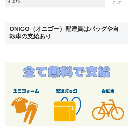
すよね！
まっすー
ONIGO（オニゴー）配達員はバッグや自
転車の支給あり