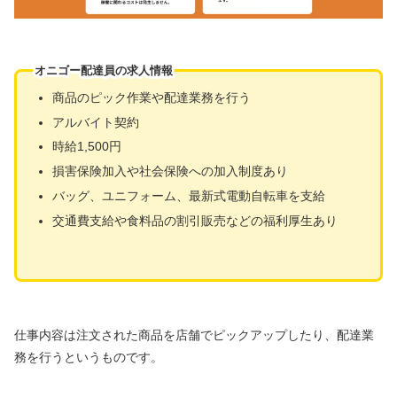
オニゴー配達員の求人情報
商品のピック作業や配達業務を行う
アルバイト契約
時給1,500円
損害保険加入や社会保険への加入制度あり
バッグ、ユニフォーム、最新式電動自転車を支給
交通費支給や食料品の割引販売などの福利厚生あり
仕事内容は注文された商品を店舗でピックアップしたり、配達業
務を行うというものです。