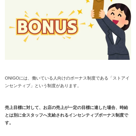
ONIGOには、働いている人向けのボーナス制度である「ストアイ
ンセンティブ」という制度があります。
売上目標に対して、お店の売上が一定の目標に達した場合、時給
とは別に全スタッフへ支給されるインセンティブボーナス制度で
す。