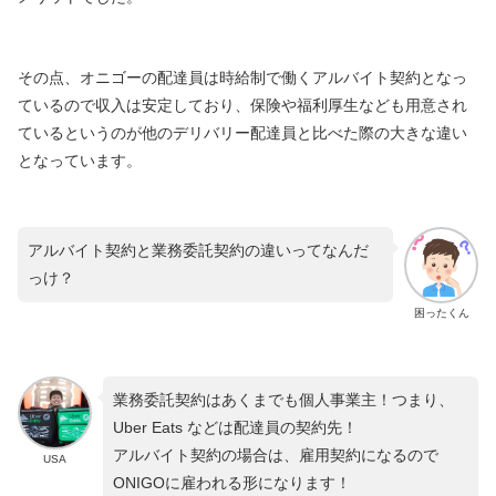
その点、オニゴーの配達員は時給制で働くアルバイト契約となっ
ているので収入は安定しており、保険や福利厚生なども用意され
ているというのが他のデリバリー配達員と比べた際の大きな違い
となっています。
アルバイト契約と業務委託契約の違いってなんだ
っけ？
困ったくん
業務委託契約はあくまでも個人事業主！つまり、
Uber Eats などは配達員の契約先！
アルバイト契約の場合は、雇用契約になるので
USA
ONIGOに雇われる形になります！