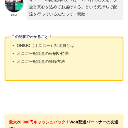
全と真心を込めてお届けする」という気持ちで配
達を行っているんだって！素敵！
USA
この記事でわかること！
ONIGO（オニゴー）配達員とは
オニゴー配達員の報酬や待遇
オニゴー配達員の登録方法
最大20
,000円キャッシュバック！
Wolt配達パートナーの友達