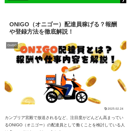
ONIGO（オニゴー）配達員稼げる？報酬
や登録方法を徹底解説！
OniGO
2025.02.24
カンブリア宮殿で放送されるなど、注目度がどんどん高まってい
るONIGO（オニゴー）の配達員として働くことを検討している人