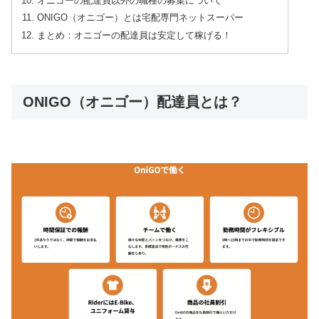
オニゴーの配達員以外の職種の募集について
ONIGO（オニゴー）とは宅配専門ネットスーパー
まとめ：オニゴーの配達員は安定して稼げる！
ONIGO（オニゴー）配達員とは？