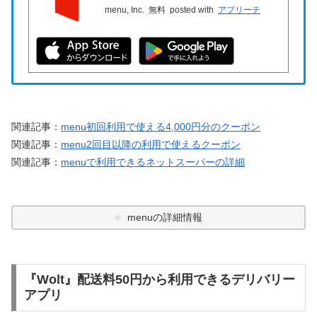
menu, Inc.
無料
posted with
アプリーチ
関連記事：
menu初回利用で使える4,000円分のクーポン
関連記事：
menu2回目以降の利用で使えるクーポン
関連記事：
menuで利用できるネットスーパーの詳細
menuの詳細情報
『Wolt』配送料50円から利用できるデリバリー
アプリ