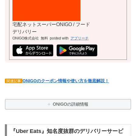
宅配ネットスーパーONIGO / フード
デリバリー
ONIGO株式会社
無料
posted with
アプリーチ
ONIGO
のクーポン情報や使い方を徹底解説！
関連記事
ONIGOの詳細情報
『Uber Eats』知名度抜群のデリバリーサービ