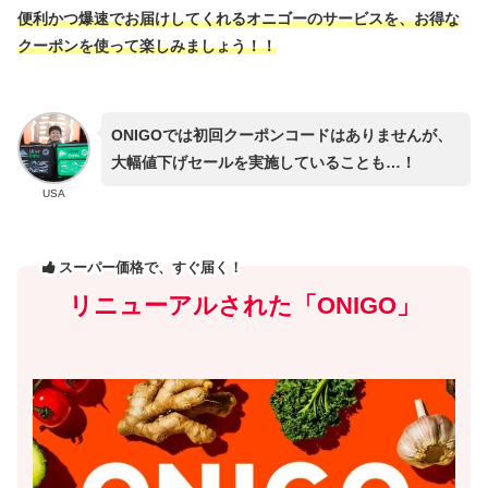
便利かつ爆速でお届けしてくれるオニゴーのサービスを、お得な
クーポンを使って楽しみましょう！！
ONIGOでは初回クーポンコードはありませんが、
大幅値下げセールを実施していることも…！
USA
スーパー価格で、すぐ届く！
リニューアルされた「ONIGO」