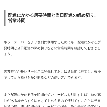
配達にかかる所要時間と当日配達の締め切り、
営業時間
ネットスーパーをより便利に利用するためにも、配達にかかる所
要時間と当日配達の締め切りなどの営業時間を確認しておきまし
ょう。
営業時間が長いサービスに登録しておけば通勤前に注文し、夜帰
宅してから商品を受け取るなどの使い方ができます。
また配達にかかる所要時間が短いサービスを利用すれば、買い忘
れがある場合もすぐに届けてもらえるので便利です。さらに当日
配送の締め切り時間が遅いサービスの場合、急な外出や予定が入