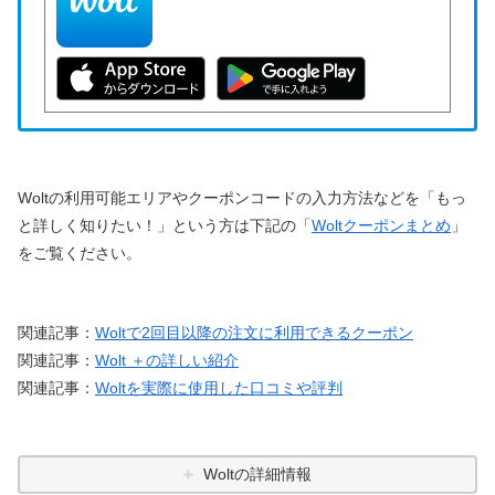
Woltの利用可能エリアやクーポンコードの入力方法などを「もっ
と詳しく知りたい！」という方は下記の「
Woltクーポンまとめ
」
をご覧ください。
関連記事：
Woltで2回目以降の注文に利用できるクーポン
関連記事：
Wolt ＋の詳しい紹介
関連記事：
Woltを実際に使用した口コミや評判
Woltの詳細情報