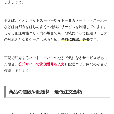
しましょう。
例えば、イオンネットスーパーやイトーヨカドーネットスーパー
などは首都圏をはじめ多くの地域にサービスを展開しています。
しかし配送可能エリア内の場合でも、地域によって配達サービス
の対象外となるケースもあるため、
事前に確認が必要
です。
下記で紹介するネットスーパーのなかで気になるサービスがあっ
た場合、
公式サイトで郵便番号を入力
し配送エリア内なのか否か
確認しましょう。
商品の値段や配送料、最低注文金額