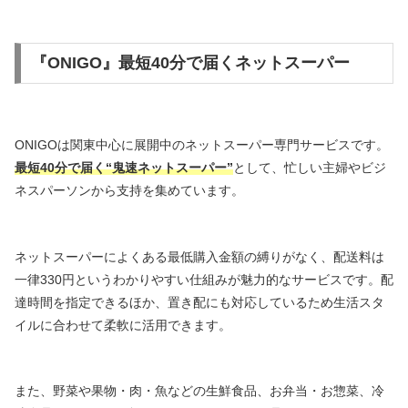
『ONIGO』最短40分で届くネットスーパー
ONIGOは関東中心に展開中のネットスーパー専門サービスです。
最短40分で届く“鬼速ネットスーパー”
として、忙しい主婦やビジ
ネスパーソンから支持を集めています。
ネットスーパーによくある最低購入金額の縛りがなく、配送料は
一律330円というわかりやすい仕組みが魅力的なサービスです。配
達時間を指定できるほか、置き配にも対応しているため生活スタ
イルに合わせて柔軟に活用できます。
また、野菜や果物・肉・魚などの生鮮食品、お弁当・お惣菜、冷