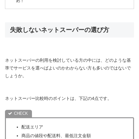
め！
失敗しないネットスーパーの選び方
ネットスーパーの利用を検討している方の中には、どのような基
準でサービスを選べばよいのかわからない方も多いのではないで
しょうか。
ネットスーパー比較時のポイントは、下記の4点です。
配送エリア
商品の値段や配送料、最低注文金額