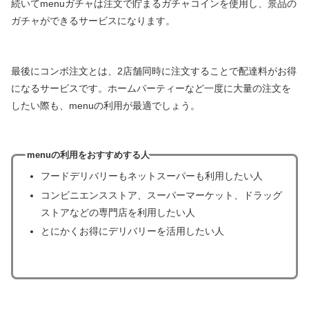
続いてmenuガチャは注文で貯まるガチャコインを使用し、景品の
ガチャができるサービスになります。
最後にコンボ注文とは、2店舗同時に注文することで配達料がお得
になるサービスです。ホームパーティーなど一度に大量の注文を
したい際も、menuの利用が最適でしょう。
menuの利用をおすすめする人
フードデリバリーもネットスーパーも利用したい人
コンビニエンスストア、スーパーマーケット、ドラッグ
ストアなどの専門店を利用したい人
とにかくお得にデリバリーを活用したい人