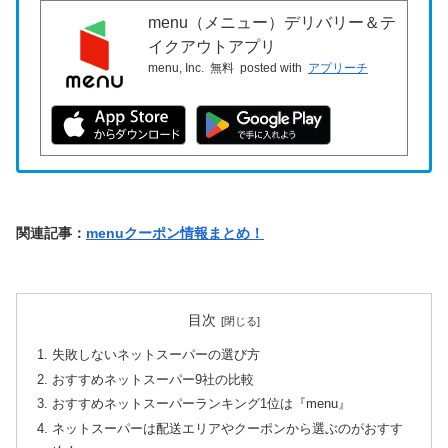
menu（メニュー）デリバリー＆テ
イクアウトアプリ
menu, Inc.
無料
posted with
アプリーチ
関連記事：
menuクーポン情報まとめ！
目次
失敗しないネットスーパーの選び方
おすすめネットスーパー9社の比較
おすすめネットスーパーランキング1位は『menu』
ネットスーパーは配送エリアやクーポンから選ぶのがおすす