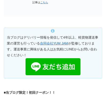
記事は
こちら
当ブログはデリバリー情報を発信して4年以上、軽貨物運送事
業の運営も行っている
合同会社YUM JAM
が監修しておりま
す。運送事業に興味がある人はお気軽にLINEからお問い合わ
せください！
■当ブログ限定！初回クーポン！！