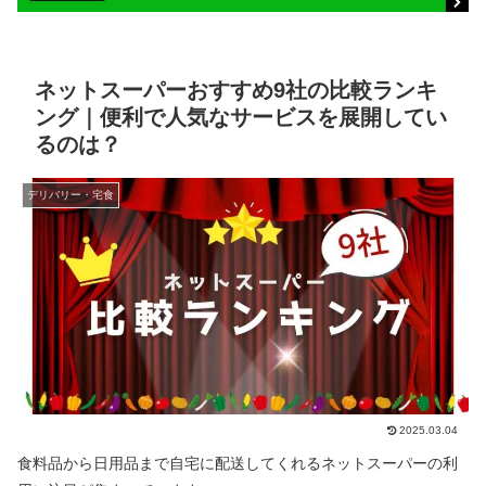
ネットスーパーおすすめ9社の比較ランキ
ング｜便利で人気なサービスを展開してい
るのは？
デリバリー・宅食
2025.03.04
食料品から日用品まで自宅に配送してくれるネットスーパーの利