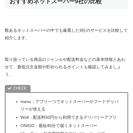
おすすめネットスーパー9社の比較
数あるネットスーパーの中でも厳選した9社のサービスを比較して
紹介します。
取り扱っている商品のジャンルや配送料金などの基本情報とあわ
せて、最低注文金額や貯められるポイントも確認してみましょ
う。
menu：アプリ一つでネットスーパーやフードデリバ
リーが使える
Wolt：配送料50円から利用できるデリバリーアプリ
ONIGO：最短40分で届くネットスーパー