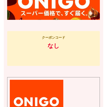
クーポンコード
なし