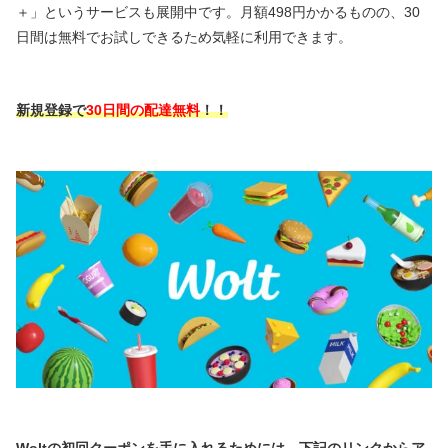
＋」というサービスも展開中です。月額498円かかるものの、30
日間は無料でお試しできるため気軽に利用できます。
新規登録で
30日間の配達無料
！！
Woltの初回クーポンを手に入れるためには、下記のリンクからア