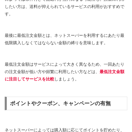
したい方は、送料が抑えられているサービスの利用がおすすめで
す。
最後に最低注文金額とは、ネットスーパーを利用するにあたり最
低限購入しなくてはならない金額の縛りを意味します。
最低注文金額はサービスによって大きく異なるため、一回あたり
の注文金額が低い方や頻繁に利用したい方などは、
最低注文金額
に
注目
してサービスを比較
しましょう。
ポイントやクーポン、キャンペーンの有無
ネットスーパーによっては購入額に応じてポイントを貯めたり、