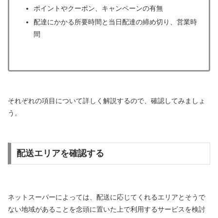
ポイントやクーポン、キャンペーンの有無
配達にかかる所要時間と当日配達の締め切り、営業時
間
それぞれの項目について詳しく解説するので、確認してみましょ
う。
配送エリアを確認する
ネットスーパーによっては、配送に応じてくれるエリアとそうで
ない地域があることを念頭に置いた上で利用するサービスを検討