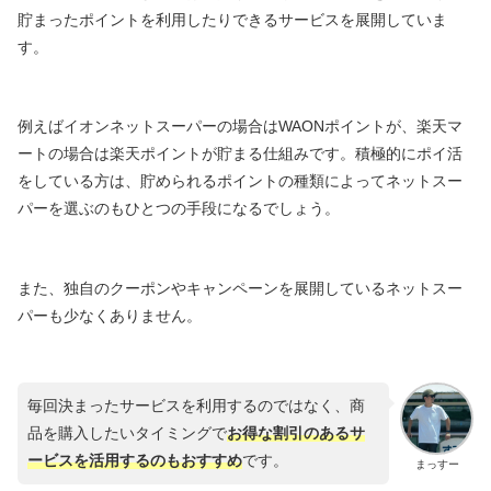
貯まったポイントを利用したりできるサービスを展開していま
す。
例えばイオンネットスーパーの場合はWAONポイントが、楽天マ
ートの場合は楽天ポイントが貯まる仕組みです。積極的にポイ活
をしている方は、貯められるポイントの種類によってネットスー
パーを選ぶのもひとつの手段になるでしょう。
また、独自のクーポンやキャンペーンを展開しているネットスー
パーも少なくありません。
毎回決まったサービスを利用するのではなく、商
品を購入したいタイミングで
お得な割引のあるサ
ービスを活用するのもおすすめ
です。
まっすー