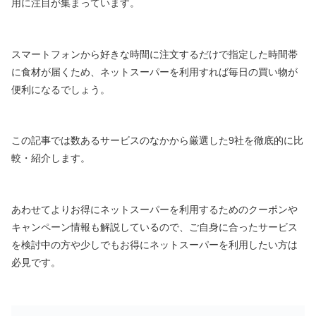
用に注目が集まっています。
スマートフォンから好きな時間に注文するだけで指定した時間帯
に食材が届くため、ネットスーパーを利用すれば毎日の買い物が
便利になるでしょう。
この記事では数あるサービスのなかから厳選した9社を徹底的に比
較・紹介します。
あわせてよりお得にネットスーパーを利用するためのクーポンや
キャンペーン情報も解説しているので、ご自身に合ったサービス
を検討中の方や少しでもお得にネットスーパーを利用したい方は
必見です。