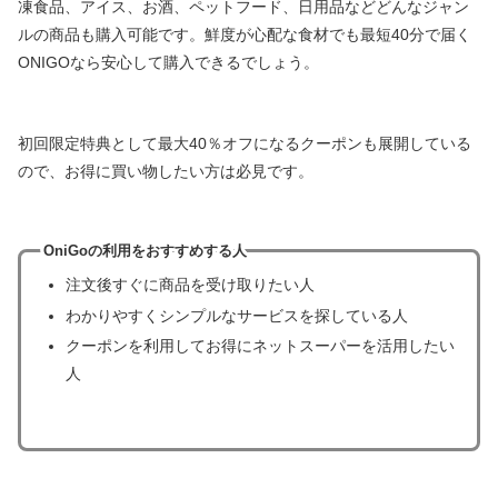
凍食品、アイス、お酒、ペットフード、日用品などどんなジャン
ルの商品も購入可能です。鮮度が心配な食材でも最短40分で届く
ONIGOなら安心して購入できるでしょう。
初回限定特典として最大40％オフになるクーポンも展開している
ので、お得に買い物したい方は必見です。
OniGoの利用をおすすめする人
注文後すぐに商品を受け取りたい人
わかりやすくシンプルなサービスを探している人
クーポンを利用してお得にネットスーパーを活用したい
人