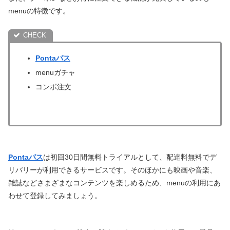
menuの特徴です。
Pontaパス
menuガチャ
コンボ注文
Pontaパス
は初回30日間無料トライアルとして、配達料無料でデ
リバリーが利用できるサービスです。そのほかにも映画や音楽、
雑誌などさまざまなコンテンツを楽しめるため、menuの利用にあ
わせて登録してみましょう。