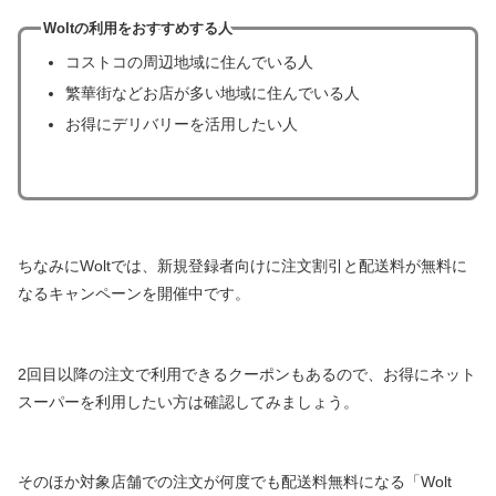
Woltの利用をおすすめする人
コストコの周辺地域に住んでいる人
繁華街などお店が多い地域に住んでいる人
お得にデリバリーを活用したい人
ちなみにWoltでは、新規登録者向けに注文割引と配送料が無料に
なるキャンペーンを開催中です。
2回目以降の注文で利用できるクーポンもあるので、お得にネット
スーパーを利用したい方は確認してみましょう。
そのほか対象店舗での注文が何度でも配送料無料になる「Wolt